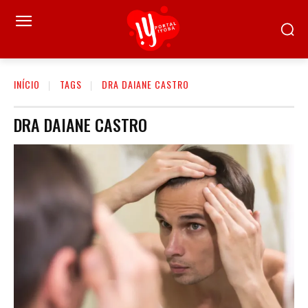
INÍCIO
TAGS
DRA DAIANE CASTRO
DRA DAIANE CASTRO