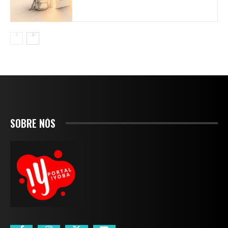
SOBRE NÓS