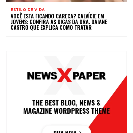
ESTILO DE VIDA
VOCÊ ESTA FICANDO CARECA? CALVÍCIE EM
JOVENS: CONFIRA AS DICAS DA DRA. DAIANE
CASTRO QUE EXPLICA COMO TRATAR