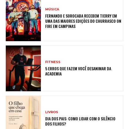
MÚSICA
FERNANDO E SOROCABA RECEBEM TIERRY EM
UMA DAS MAIORES EDIÇÕES DO CHURRASCO ON
FIRE EM CAMPINAS
FITNESS
5 ERROS QUE FAZEM VOCÊ DESANIMAR DA
ACADEMIA
LIVROS
DIA DOS PAIS: COMO LIDAR COM O SILÊNCIO
DOS FILHOS?