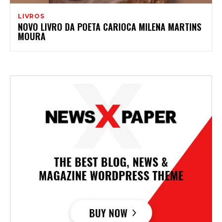
LIVROS
NOVO LIVRO DA POETA CARIOCA MILENA MARTINS
MOURA