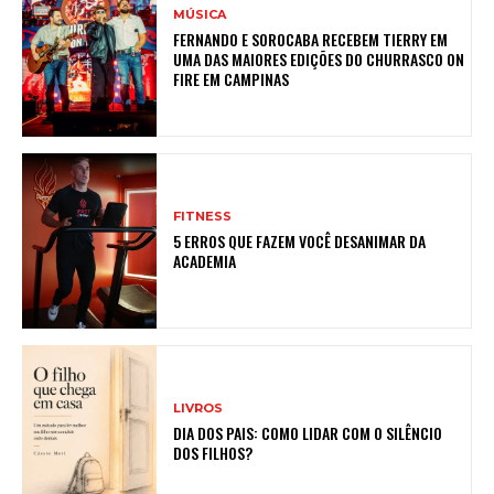
MÚSICA
FERNANDO E SOROCABA RECEBEM TIERRY EM
UMA DAS MAIORES EDIÇÕES DO CHURRASCO ON
FIRE EM CAMPINAS
FITNESS
5 ERROS QUE FAZEM VOCÊ DESANIMAR DA
ACADEMIA
LIVROS
DIA DOS PAIS: COMO LIDAR COM O SILÊNCIO
DOS FILHOS?