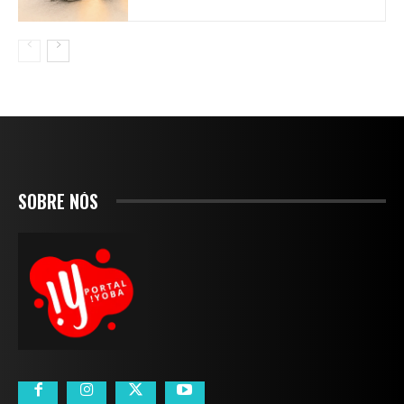
SOBRE NÓS