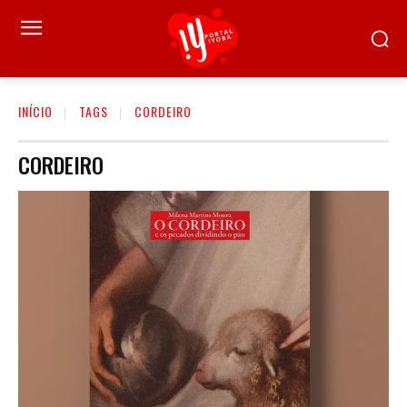
INÍCIO
TAGS
CORDEIRO
CORDEIRO