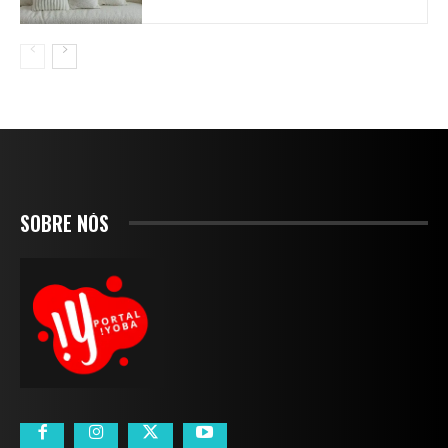
SOBRE NÓS