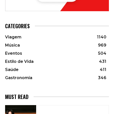
CATEGORIES
Viagem
1140
Música
969
Eventos
504
Estilo de Vida
431
Saúde
411
Gastronomia
346
MUST READ