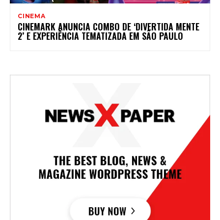
CINEMA
CINEMARK ANUNCIA COMBO DE ‘DIVERTIDA MENTE
2’ E EXPERIÊNCIA TEMATIZADA EM SÃO PAULO