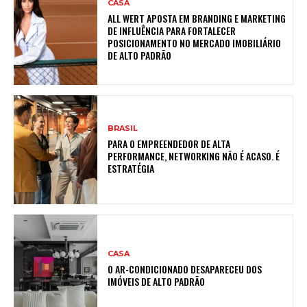
CASA
ALL WERT APOSTA EM BRANDING E MARKETING
DE INFLUÊNCIA PARA FORTALECER
POSICIONAMENTO NO MERCADO IMOBILIÁRIO
DE ALTO PADRÃO
BRASIL
PARA O EMPREENDEDOR DE ALTA
PERFORMANCE, NETWORKING NÃO É ACASO. É
ESTRATÉGIA
CASA
O AR-CONDICIONADO DESAPARECEU DOS
IMÓVEIS DE ALTO PADRÃO