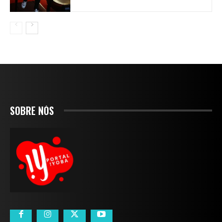
SOBRE NÓS