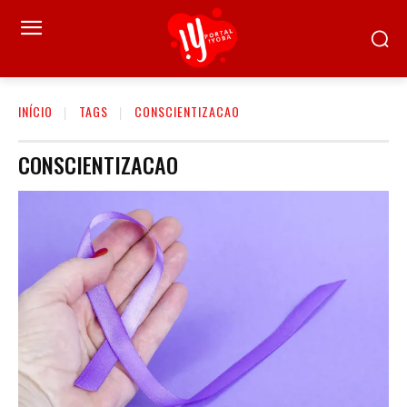
INÍCIO
TAGS
CONSCIENTIZACAO
CONSCIENTIZACAO