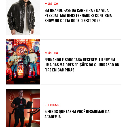
MÚSICA
EM GRANDE FASE DA CARREIRA E DA VIDA
PESSOAL, MATHEUS FERNANDES CONFIRMA
SHOW NO COTIA RODEIO FEST 2026
MÚSICA
FERNANDO E SOROCABA RECEBEM TIERRY EM
UMA DAS MAIORES EDIÇÕES DO CHURRASCO ON
FIRE EM CAMPINAS
FITNESS
5 ERROS QUE FAZEM VOCÊ DESANIMAR DA
ACADEMIA