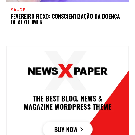
SAÚDE
FEVEREIRO ROXO: CONSCIENTIZAÇÃO DA DOENÇA
DE ALZHEIMER