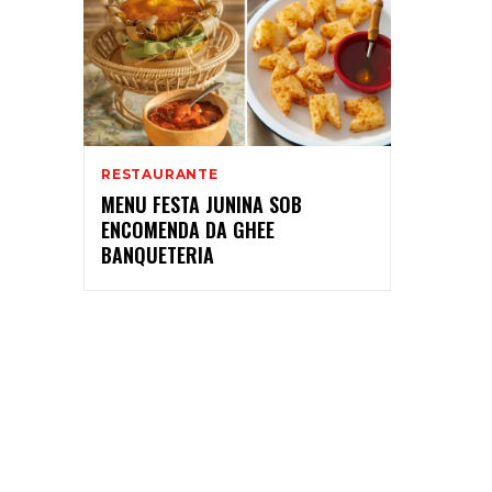
RESTAURANTE
MENU FESTA JUNINA SOB
ENCOMENDA DA GHEE
BANQUETERIA