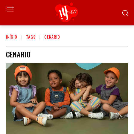
INÍCIO
TAGS
CENARIO
CENARIO