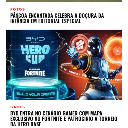
FOTOS
PÁSCOA ENCANTADA CELEBRA A DOÇURA DA
INFÂNCIA EM EDITORIAL ESPECIAL
GAMES
BYD ENTRA NO CENÁRIO GAMER COM MAPA
EXCLUSIVO NO FORTNITE E PATROCÍNIO A TORNEIO
DA HERO BASE