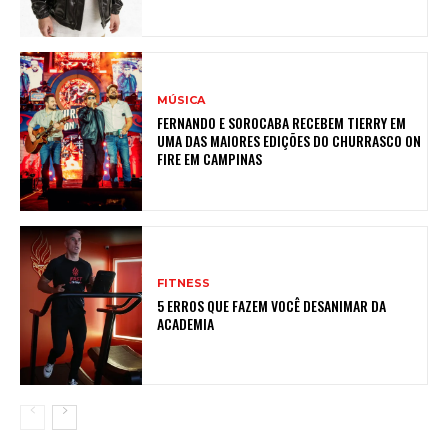
MÚSICA
FERNANDO E SOROCABA RECEBEM TIERRY EM
UMA DAS MAIORES EDIÇÕES DO CHURRASCO ON
FIRE EM CAMPINAS
FITNESS
5 ERROS QUE FAZEM VOCÊ DESANIMAR DA
ACADEMIA