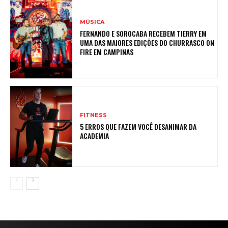
MÚSICA
FERNANDO E SOROCABA RECEBEM TIERRY EM
UMA DAS MAIORES EDIÇÕES DO CHURRASCO ON
FIRE EM CAMPINAS
FITNESS
5 ERROS QUE FAZEM VOCÊ DESANIMAR DA
ACADEMIA