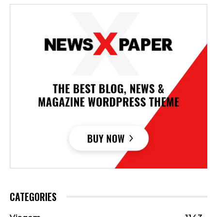
CATEGORIES