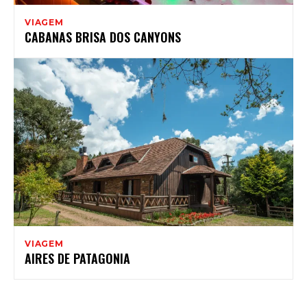
VIAGEM
CABANAS BRISA DOS CANYONS
VIAGEM
AIRES DE PATAGONIA