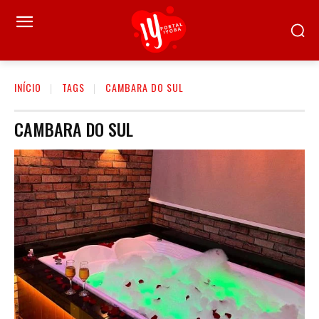
INÍCIO
TAGS
CAMBARA DO SUL
CAMBARA DO SUL