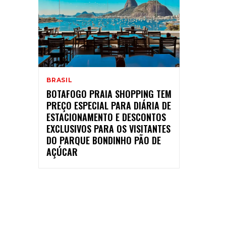
BRASIL
BOTAFOGO PRAIA SHOPPING TEM
PREÇO ESPECIAL PARA DIÁRIA DE
ESTACIONAMENTO E DESCONTOS
EXCLUSIVOS PARA OS VISITANTES
DO PARQUE BONDINHO PÃO DE
AÇÚCAR