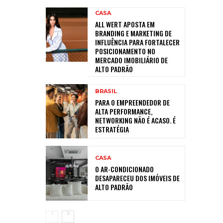
CASA
ALL WERT APOSTA EM
BRANDING E MARKETING DE
INFLUÊNCIA PARA FORTALECER
POSICIONAMENTO NO
MERCADO IMOBILIÁRIO DE
ALTO PADRÃO
BRASIL
PARA O EMPREENDEDOR DE
ALTA PERFORMANCE,
NETWORKING NÃO É ACASO. É
ESTRATÉGIA
CASA
O AR-CONDICIONADO
DESAPARECEU DOS IMÓVEIS DE
ALTO PADRÃO