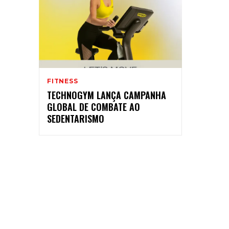
FITNESS
TECHNOGYM LANÇA CAMPANHA
GLOBAL DE COMBATE AO
SEDENTARISMO