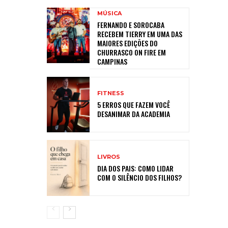
MÚSICA
FERNANDO E SOROCABA
RECEBEM TIERRY EM UMA DAS
MAIORES EDIÇÕES DO
CHURRASCO ON FIRE EM
CAMPINAS
FITNESS
5 ERROS QUE FAZEM VOCÊ
DESANIMAR DA ACADEMIA
LIVROS
DIA DOS PAIS: COMO LIDAR
COM O SILÊNCIO DOS FILHOS?