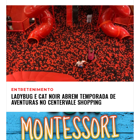
ENTRETENIMENTO
LADYBUG E CAT NOIR ABREM TEMPORADA DE
AVENTURAS NO CENTERVALE SHOPPING