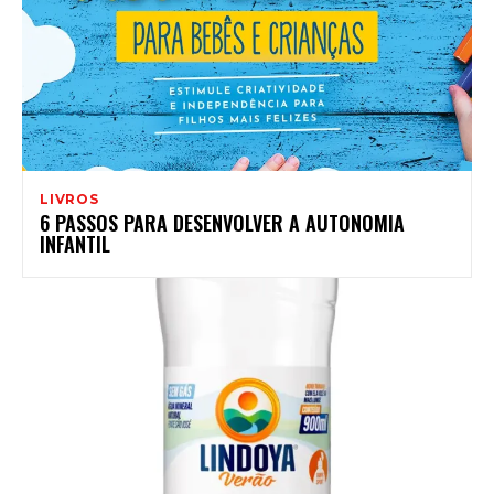
LIVROS
6 PASSOS PARA DESENVOLVER A AUTONOMIA
INFANTIL