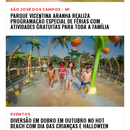
SÃO JOSÉ DOS CAMPOS - SP
PARQUE VICENTINA ARANHA REALIZA
PROGRAMAÇÃO ESPECIAL DE FÉRIAS COM
ATIVIDADES GRATUITAS PARA TODA A FAMÍLIA
EVENTOS
DIVERSÃO EM DOBRO EM OUTUBRO NO HOT
BEACH COM DIA DAS CRIANÇAS E HALLOWEEN