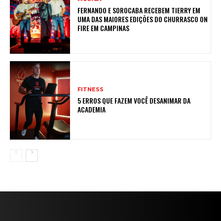
FERNANDO E SOROCABA RECEBEM TIERRY EM
UMA DAS MAIORES EDIÇÕES DO CHURRASCO ON
FIRE EM CAMPINAS
FITNESS
5 ERROS QUE FAZEM VOCÊ DESANIMAR DA
ACADEMIA