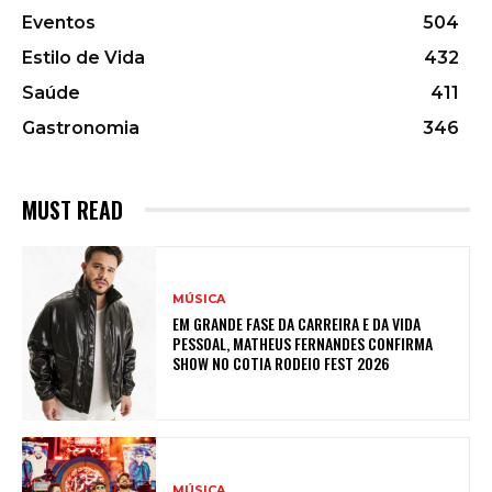
Eventos
504
Estilo de Vida
432
Saúde
411
Gastronomia
346
MUST READ
MÚSICA
EM GRANDE FASE DA CARREIRA E DA VIDA
PESSOAL, MATHEUS FERNANDES CONFIRMA
SHOW NO COTIA RODEIO FEST 2026
MÚSICA