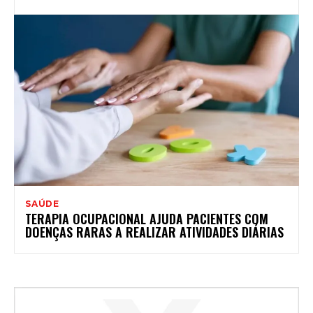
SAÚDE
TERAPIA OCUPACIONAL AJUDA PACIENTES COM
DOENÇAS RARAS A REALIZAR ATIVIDADES DIÁRIAS