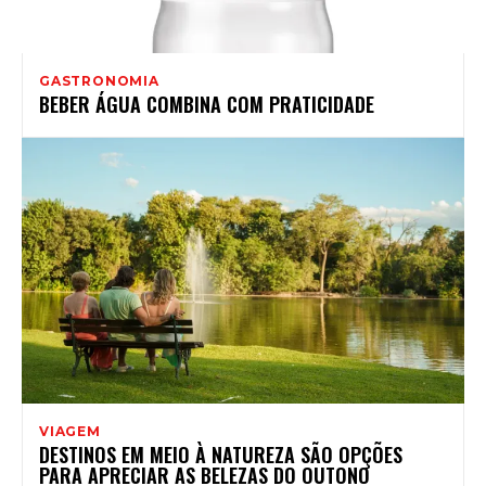
GASTRONOMIA
BEBER ÁGUA COMBINA COM PRATICIDADE
VIAGEM
DESTINOS EM MEIO À NATUREZA SÃO OPÇÕES
PARA APRECIAR AS BELEZAS DO OUTONO