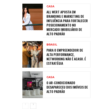
CASA
ALL WERT APOSTA EM
BRANDING E MARKETING DE
INFLUÊNCIA PARA FORTALECER
POSICIONAMENTO NO
MERCADO IMOBILIÁRIO DE
ALTO PADRÃO
BRASIL
PARA O EMPREENDEDOR DE
ALTA PERFORMANCE,
NETWORKING NÃO É ACASO. É
ESTRATÉGIA
CASA
O AR-CONDICIONADO
DESAPARECEU DOS IMÓVEIS DE
ALTO PADRÃO