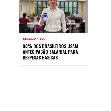
FINANCEIRO
90% DOS BRASILEIROS USAM
ANTECIPAÇÃO SALARIAL PARA
DESPESAS BÁSICAS