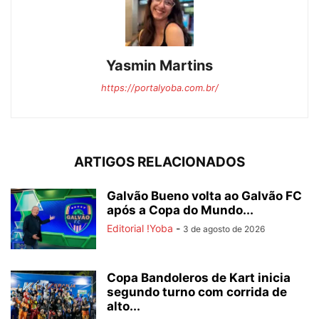
Yasmin Martins
https://portalyoba.com.br/
ARTIGOS RELACIONADOS
Galvão Bueno volta ao Galvão FC
após a Copa do Mundo...
Editorial !Yoba
-
3 de agosto de 2026
Copa Bandoleros de Kart inicia
segundo turno com corrida de
alto...