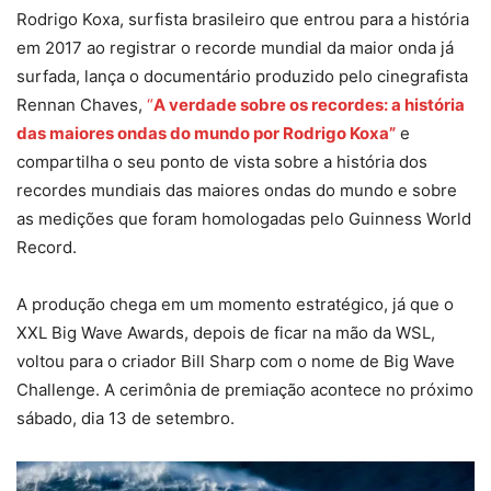
Rodrigo Koxa, surfista brasileiro que entrou para a história
em 2017 ao registrar o recorde mundial da maior onda já
surfada, lança o documentário produzido pelo cinegrafista
Rennan Chaves,
“
A verdade sobre os recordes: a história
das maiores ondas do mundo por Rodrigo Koxa”
e
compartilha o seu ponto de vista sobre a história dos
recordes mundiais das maiores ondas do mundo e sobre
as medições que foram homologadas pelo Guinness World
Record.
A produção chega em um momento estratégico, já que o
XXL Big Wave Awards, depois de ficar na mão da WSL,
voltou para o criador Bill Sharp com o nome de Big Wave
Challenge. A cerimônia de premiação acontece no próximo
sábado, dia 13 de setembro.