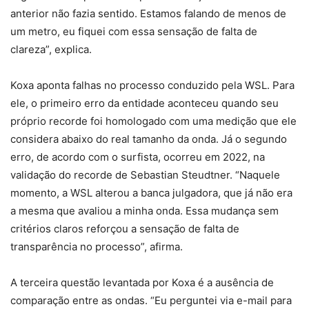
anterior não fazia sentido. Estamos falando de menos de
um metro, eu fiquei com essa sensação de falta de
clareza”, explica.
Koxa aponta falhas no processo conduzido pela WSL. Para
ele, o primeiro erro da entidade aconteceu quando seu
próprio recorde foi homologado com uma medição que ele
considera abaixo do real tamanho da onda. Já o segundo
erro, de acordo com o surfista, ocorreu em 2022, na
validação do recorde de Sebastian Steudtner. “Naquele
momento, a WSL alterou a banca julgadora, que já não era
a mesma que avaliou a minha onda. Essa mudança sem
critérios claros reforçou a sensação de falta de
transparência no processo”, afirma.
A terceira questão levantada por Koxa é a ausência de
comparação entre as ondas. “Eu perguntei via e-mail para