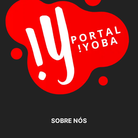
SOBRE NÓS