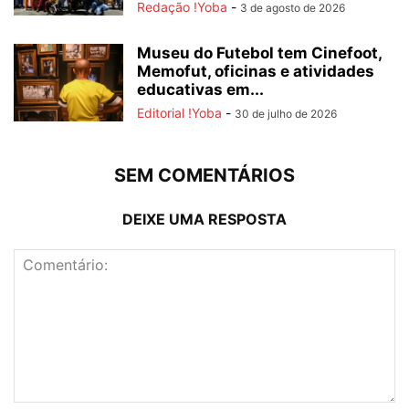
Redação !Yoba
-
3 de agosto de 2026
Museu do Futebol tem Cinefoot,
Memofut, oficinas e atividades
educativas em...
Editorial !Yoba
-
30 de julho de 2026
SEM COMENTÁRIOS
DEIXE UMA RESPOSTA