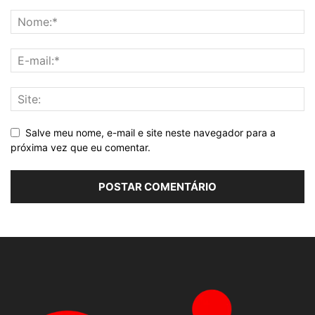
Salve meu nome, e-mail e site neste navegador para a
próxima vez que eu comentar.