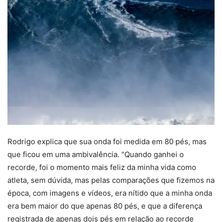
Rodrigo explica que sua onda foi medida em 80 pés, mas
que ficou em uma ambivalência. “Quando ganhei o
recorde, foi o momento mais feliz da minha vida como
atleta, sem dúvida, mas pelas comparações que fizemos na
época, com imagens e vídeos, era nítido que a minha onda
era bem maior do que apenas 80 pés, e que a diferença
registrada de apenas dois pés em relação ao recorde