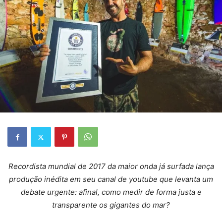
Recordista mundial de 2017 da maior onda já surfada lança
produção inédita em seu canal de youtube que levanta um
debate urgente: afinal, como medir de forma justa e
transparente os gigantes do mar?