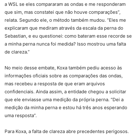
a WSL se eles compararam as ondas e me responderam
que sim, mas constatei que não houve comparações”,
relata. Segundo ele, o método também mudou. “Eles me
explicaram que mediram através da escala da perna do
Sebastian, e eu questionei: como bateram esse recorde se
a minha perna nunca foi medida? Isso mostrou uma falta
de clareza.”
No meio desse embate, Koxa também pediu acesso às
informações oficiais sobre as comparações das ondas,
mas recebeu a resposta de que eram arquivos
confidenciais. Ainda assim, a entidade chegou a solicitar
que ele enviasse uma medição da própria perna. “Dei a
medição da minha perna e estou há três anos esperando
uma resposta”.
Para Koxa, a falta de clareza abre precedentes perigosos.