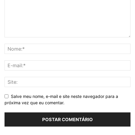
Salve meu nome, e-mail e site neste navegador para a
próxima vez que eu comentar.