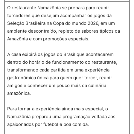
O restaurante Namazônia se prepara para reunir
torcedores que desejam acompanhar os jogos da
Seleção Brasileira na Copa do mundo 2026, em um
ambiente descontraído, repleto de sabores típicos da
Amazônia e com promoções especiais.
A casa exibirá os jogos do Brasil que acontecerem
dentro do horário de funcionamento do restaurante,
transformando cada partida em uma experiência
gastronômica única para quem quer torcer, reunir
amigos e conhecer um pouco mais da culinária
amazônica.
Para tornar a experiência ainda mais especial, o
Namazônia preparou uma programação voltada aos
apaixonados por futebol e boa comida.