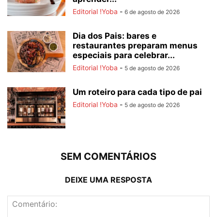
Editorial !Yoba
-
6 de agosto de 2026
Dia dos Pais: bares e
restaurantes preparam menus
especiais para celebrar...
Editorial !Yoba
-
5 de agosto de 2026
Um roteiro para cada tipo de pai
Editorial !Yoba
-
5 de agosto de 2026
SEM COMENTÁRIOS
DEIXE UMA RESPOSTA