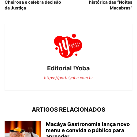
Cheirosa e celebra decisão
histórica das “Noites
da Justiça
Macabras”
Editorial !Yoba
https://portalyoba.com.br
ARTIGOS RELACIONADOS
Macáya Gastronomia lança novo
menu e convida o público para
aprender...