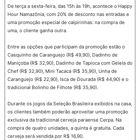
De terça a sexta-feira, das 15h às 19h, acontece o Happy
Hour Namazônia, com 20% de desconto nas entradas e
uma promoção especial de caipirinhas: na compra de
uma, o cliente ganha outra.
Entre as opções que participam da promoção estão o
Casquinho de Caranguejo (R$ 49,90), Dadinho de
Maniçoba (R$ 32,90), Dadinho de Tapioca com Geleia do
Chef (R$ 32,90), Mini Tacacá (R$ 35,90), Unha de
Caranguejo (R$ 22,90), Isca de Dourada (R$ 44,90) e o
tradicional Bolinho de Filhote (R$ 35,90).
Durante os jogos da Seleção Brasileira exibidos na casa,
os clientes também poderão aproveitar uma promoção
exclusiva da tradicional cerveja paraense Cerpa. Na
compra de quatro unidades, a quinta é gratuita. Cada
cerveja será vendida por R$ 16,90.