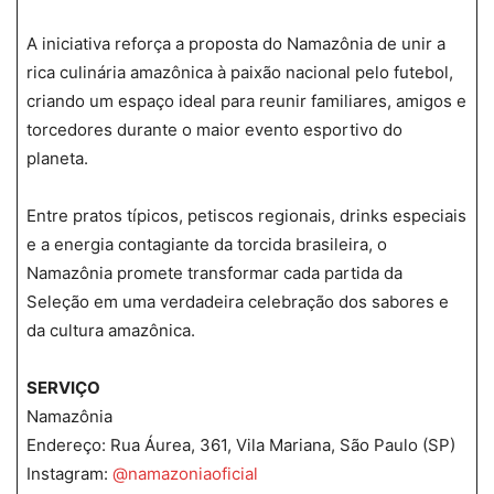
A iniciativa reforça a proposta do Namazônia de unir a
rica culinária amazônica à paixão nacional pelo futebol,
criando um espaço ideal para reunir familiares, amigos e
torcedores durante o maior evento esportivo do
planeta.
Entre pratos típicos, petiscos regionais, drinks especiais
e a energia contagiante da torcida brasileira, o
Namazônia promete transformar cada partida da
Seleção em uma verdadeira celebração dos sabores e
da cultura amazônica.
SERVIÇO
Namazônia
Endereço: Rua Áurea, 361, Vila Mariana, São Paulo (SP)
Instagram:
@namazoniaoficial