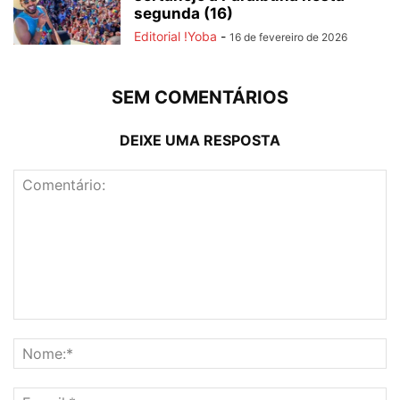
segunda (16)
Editorial !Yoba
-
16 de fevereiro de 2026
SEM COMENTÁRIOS
DEIXE UMA RESPOSTA