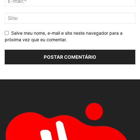
Salve meu nome, e-mail e site neste navegador para a
próxima vez que eu comentar.