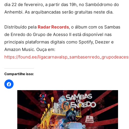
dia 22 de fevereiro, a partir das 19h, no Sambódromo do
Anhembi. As arquibancadas serão gratuitas neste dia.
Distribuído pela
Radar Records
, o álbum com os Sambas
de Enredo do Grupo de Acesso II está disponível nas
principais plataformas digitais como Spotify, Deezer e
Amazon Music. Ouça em:
https://found.ee/ligacarnavalsp_sambasenredo_grupodeaces
Compartilhe isso: