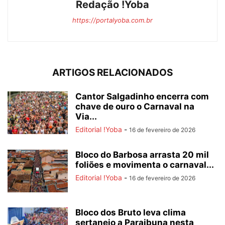
Redação !Yoba
https://portalyoba.com.br
ARTIGOS RELACIONADOS
Cantor Salgadinho encerra com
chave de ouro o Carnaval na
Via...
Editorial !Yoba
-
16 de fevereiro de 2026
Bloco do Barbosa arrasta 20 mil
foliões e movimenta o carnaval...
Editorial !Yoba
-
16 de fevereiro de 2026
Bloco dos Bruto leva clima
sertanejo a Paraibuna nesta