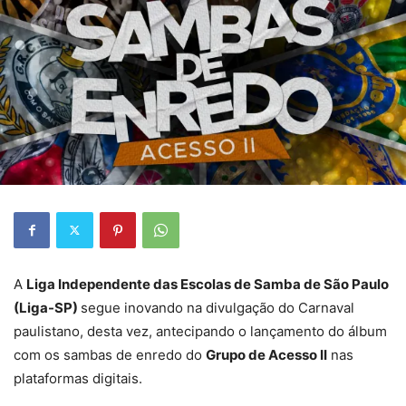
A
Liga Independente das Escolas de Samba de São Paulo
(Liga-SP)
segue inovando na divulgação do Carnaval
paulistano, desta vez, antecipando o lançamento do álbum
com os sambas de enredo do
Grupo de Acesso II
nas
plataformas digitais.