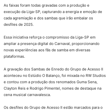
As faixas foram todas gravadas com a produção e
execução da Liga-SP, capturando a energia e emoção de
cada agremiação e dos sambas que irão embalar os
desfiles de 2025.
Essa iniciativa reforça o compromisso da Liga-SP em
ampliar a presença digital do Carnaval, proporcionando
novas experiências aos fãs de samba em diversas
plataformas.
A gravação dos Sambas de Enredo do Grupo de Acesso II
aconteceu no Estúdio O Balanço, foi mixada no RW Studios
e contou com a produção dos renomados Guma Sena,
Clayton Reis e Rodrigo Pimentel, nomes de destaque na
cena musical carnavalesca.
Os desfiles do Grupo de Acesso II estão marcados para o