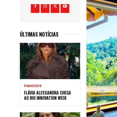
ÚLTIMAS NOTÍCIAS
FAMOSOS
FLÁVIA ALESSANDRA CHEGA
AO RIO INNOVATION WEEK