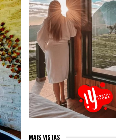
MAIS VISTAS