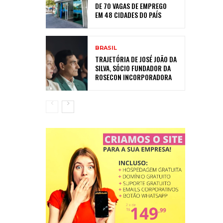
DE 70 VAGAS DE EMPREGO
EM 48 CIDADES DO PAÍS
BRASIL
TRAJETÓRIA DE JOSÉ JOÃO DA
SILVA, SÓCIO FUNDADOR DA
ROSECON INCORPORADORA