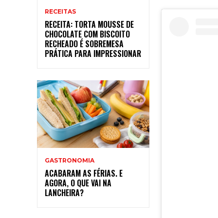
RECEITAS
RECEITA: TORTA MOUSSE DE
CHOCOLATE COM BISCOITO
RECHEADO É SOBREMESA
PRÁTICA PARA IMPRESSIONAR
GASTRONOMIA
ACABARAM AS FÉRIAS. E
AGORA, O QUE VAI NA
LANCHEIRA?