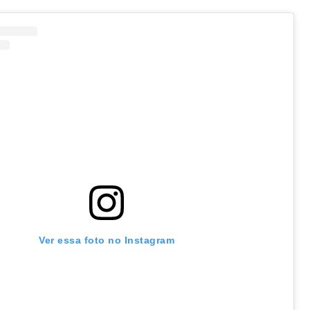
Ver essa foto no Instagram