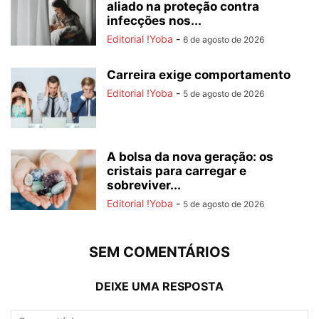
aliado na proteção contra
infecções nos...
Editorial !Yoba
-
6 de agosto de 2026
Carreira exige comportamento
Editorial !Yoba
-
5 de agosto de 2026
A bolsa da nova geração: os
cristais para carregar e
sobreviver...
Editorial !Yoba
-
5 de agosto de 2026
SEM COMENTÁRIOS
DEIXE UMA RESPOSTA