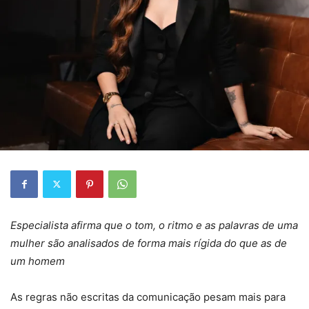
Especialista afirma que o tom, o ritmo e as palavras de uma
mulher são analisados de forma mais rígida do que as de
um homem
As regras não escritas da comunicação pesam mais para