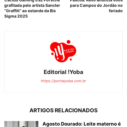
grafitada pelo artista Sancler
para Campos do Jordão no
“Graffiti” ao estande da Bis
feriado
Sigma 2025
Editorial !Yoba
https://portalyoba.com.br
ARTIGOS RELACIONADOS
Agosto Dourado: Leite materno é