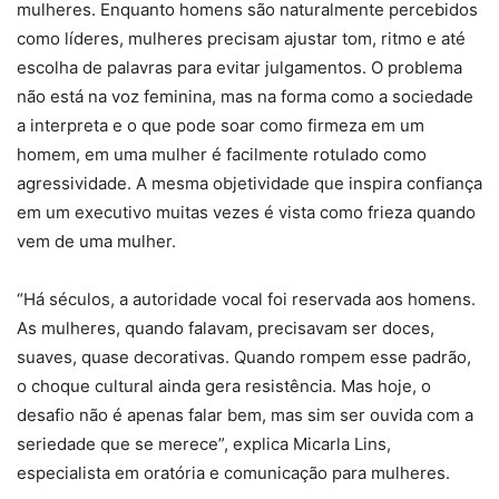
mulheres. Enquanto homens são naturalmente percebidos
como líderes, mulheres precisam ajustar tom, ritmo e até
escolha de palavras para evitar julgamentos. O problema
não está na voz feminina, mas na forma como a sociedade
a interpreta e o que pode soar como firmeza em um
homem, em uma mulher é facilmente rotulado como
agressividade. A mesma objetividade que inspira confiança
em um executivo muitas vezes é vista como frieza quando
vem de uma mulher.
“Há séculos, a autoridade vocal foi reservada aos homens.
As mulheres, quando falavam, precisavam ser doces,
suaves, quase decorativas. Quando rompem esse padrão,
o choque cultural ainda gera resistência. Mas hoje, o
desafio não é apenas falar bem, mas sim ser ouvida com a
seriedade que se merece”, explica Micarla Lins,
especialista em oratória e comunicação para mulheres.