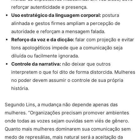
reforçar autenticidade e presença.
Uso estratégico da linguagem corporal:
postura
alinhada e gestos firmes ampliam a percepção de
autoridade e reforçam a mensagem falada.
Reforço da voz e da dicção:
falar com projeção e evitar
tons apologéticos impede que a comunicação seja
diluída ou facilmente ignorada.
Controle da narrativa:
não deixar que outros
interpretem o que foi dito de forma distorcida. Mulheres
no poder devem assumir o controle de sua própria
história.
Segundo Lins, a mudança não depende apenas das
mulheres. “Organizações precisam promover ambientes
onde todas as vozes sejam ouvidas sem viés de gênero.
Quanto mais mulheres dominarem sua comunicação sem
medo de represálias, mais natural será a aceitação da