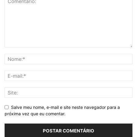
Salve meu nome, e-mail e site neste navegador para a
próxima vez que eu comentar.