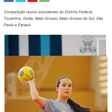
Competição reuniu estudantes do Distrito Federal,
Tocantins, Goiás, Mato Grosso, Mato Grosso do Sul, São
Paulo e Paraná