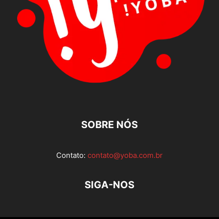
SOBRE NÓS
Contato:
contato@yoba.com.br
SIGA-NOS