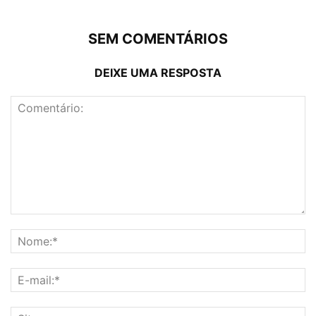
SEM COMENTÁRIOS
DEIXE UMA RESPOSTA