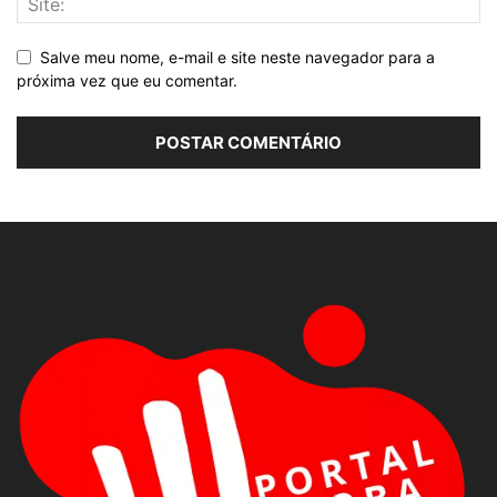
Salve meu nome, e-mail e site neste navegador para a
próxima vez que eu comentar.