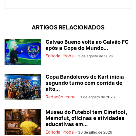
ARTIGOS RELACIONADOS
Galvão Bueno volta ao Galvão FC
após a Copa do Mundo...
Editorial !Yoba
-
3 de agosto de 2026
Copa Bandoleros de Kart inicia
segundo turno com corrida de
alto...
Redação !Yoba
-
3 de agosto de 2026
Museu do Futebol tem Cinefoot,
Memofut, oficinas e atividades
educativas em...
Editorial !Yoba
-
30 de julho de 2026