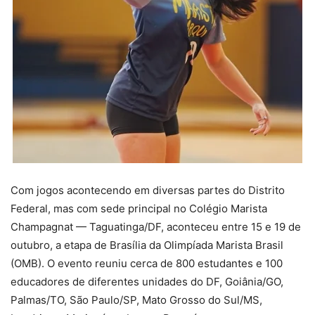
Com jogos acontecendo em diversas partes do Distrito
Federal, mas com sede principal no Colégio Marista
Champagnat — Taguatinga/DF, aconteceu entre 15 e 19 de
outubro, a etapa de Brasília da Olimpíada Marista Brasil
(OMB). O evento reuniu cerca de 800 estudantes e 100
educadores de diferentes unidades do DF, Goiânia/GO,
Palmas/TO, São Paulo/SP, Mato Grosso do Sul/MS,