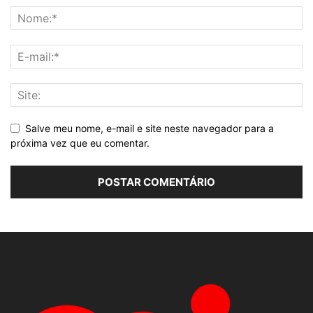
Salve meu nome, e-mail e site neste navegador para a
próxima vez que eu comentar.