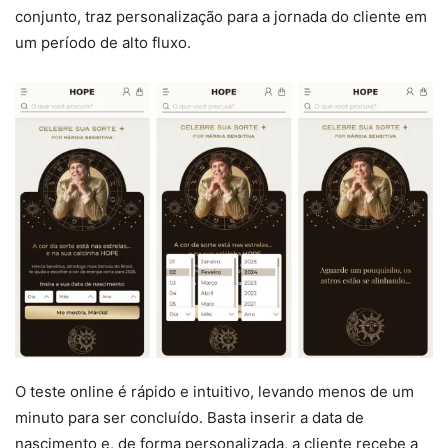
conjunto, traz personalização para a jornada do cliente em
um período de alto fluxo.
O teste online é rápido e intuitivo, levando menos de um
minuto para ser concluído. Basta inserir a data de
nascimento e, de forma personalizada, a cliente recebe a