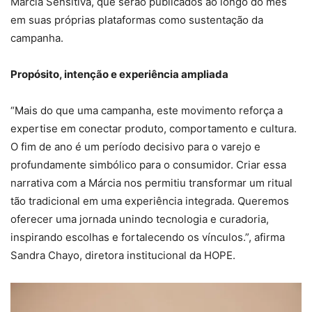
Márcia Sensitiva, que serão publicados ao longo do mês
em suas próprias plataformas como sustentação da
campanha.
Propósito, intenção e experiência ampliada
“Mais do que uma campanha, este movimento reforça a
expertise em conectar produto, comportamento e cultura.
O fim de ano é um período decisivo para o varejo e
profundamente simbólico para o consumidor. Criar essa
narrativa com a Márcia nos permitiu transformar um ritual
tão tradicional em uma experiência integrada. Queremos
oferecer uma jornada unindo tecnologia e curadoria,
inspirando escolhas e fortalecendo os vínculos.”, afirma
Sandra Chayo, diretora institucional da HOPE.