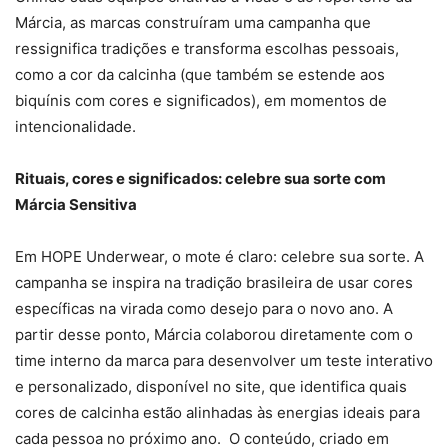
Márcia, as marcas construíram uma campanha que
ressignifica tradições e transforma escolhas pessoais,
como a cor da calcinha (que também se estende aos
biquínis com cores e significados), em momentos de
intencionalidade.
Rituais, cores e significados: celebre sua sorte com
Márcia Sensitiva
Em HOPE Underwear, o mote é claro: celebre sua sorte. A
campanha se inspira na tradição brasileira de usar cores
específicas na virada como desejo para o novo ano. A
partir desse ponto, Márcia colaborou diretamente com o
time interno da marca para desenvolver um teste interativo
e personalizado, disponível no site, que identifica quais
cores de calcinha estão alinhadas às energias ideais para
cada pessoa no próximo ano. O conteúdo, criado em