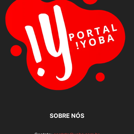
SOBRE NÓS