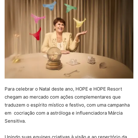
Para celebrar o Natal deste ano, HOPE e HOPE Resort
chegam ao mercado com ações complementares que
traduzem o espírito místico e festivo, com uma campanha
em cocriação com a astróloga e influenciadora Márcia
Sensitiva.
Unindo suas equipes criativas à visão e ao repertório da