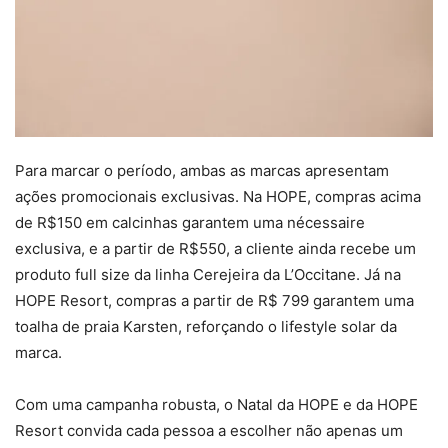
Para marcar o período, ambas as marcas apresentam
ações promocionais exclusivas. Na HOPE, compras acima
de R$150 em calcinhas garantem uma nécessaire
exclusiva, e a partir de R$550, a cliente ainda recebe um
produto full size da linha Cerejeira da L’Occitane. Já na
HOPE Resort, compras a partir de R$ 799 garantem uma
toalha de praia Karsten, reforçando o lifestyle solar da
marca.
Com uma campanha robusta, o Natal da HOPE e da HOPE
Resort convida cada pessoa a escolher não apenas um