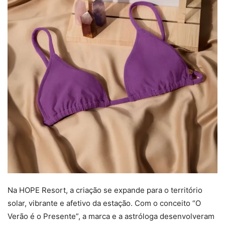
Na HOPE Resort, a criação se expande para o território
solar, vibrante e afetivo da estação. Com o conceito “O
Verão é o Presente”, a marca e a astróloga desenvolveram