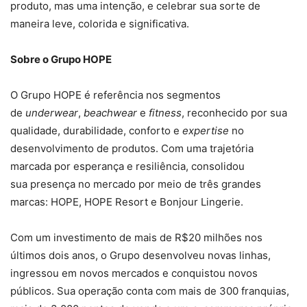
produto, mas uma intenção, e celebrar sua sorte de
maneira leve, colorida e significativa.
Sobre o Grupo HOPE
O Grupo HOPE é referência nos segmentos
de
underwear
,
beachwear
e
fitness
, reconhecido por sua
qualidade, durabilidade, conforto e
expertise
no
desenvolvimento de produtos. Com uma trajetória
marcada por esperança e resiliência, consolidou
sua presença no mercado por meio de três grandes
marcas: HOPE, HOPE Resort e Bonjour Lingerie.
Com um investimento de mais de R$20 milhões nos
últimos dois anos, o Grupo desenvolveu novas linhas,
ingressou em novos mercados e conquistou novos
públicos. Sua operação conta com mais de 300 franquias,