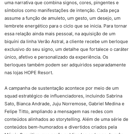
uma narrativa que combina signos, cores, pingentes e
símbolos como manifestações de intenção. Cada peça
assume a função de amuleto, um gesto, um desejo, um
lembrete energético para o ciclo que se inicia. Para tornar
essa relação ainda mais pessoal, na aquisição de um
biquíni da linha Verão Astral, a cliente recebe um berloque
exclusivo do seu signo, um detalhe que fortalece o caráter
único, afetivo e personalizado da experiência. Os
berloques também podem ser adquiridos separadamente
nas lojas HOPE Resort.
A campanha de sustentação acontece por meio de um
squad estratégico de influenciadores, incluindo Sabrina
Sato, Bianca Andrade, Juju Norremose, Gabriel Medina e
Felipe Titto, ampliando a mensagem nas redes com
conteúdos alinhados ao storytelling. Além de uma série de
conteúdos bem-humorados e divertidos criados pela