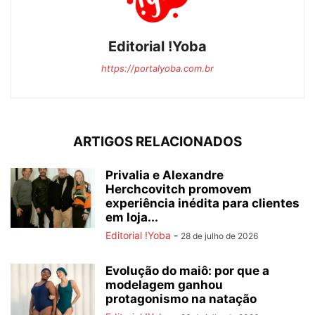
Editorial !Yoba
https://portalyoba.com.br
ARTIGOS RELACIONADOS
Privalia e Alexandre
Herchcovitch promovem
experiência inédita para clientes
em loja...
Editorial !Yoba
-
28 de julho de 2026
Evolução do maiô: por que a
modelagem ganhou
protagonismo na natação