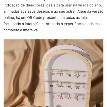
indicação de duas cores ideais para usar na virada do ano,
alinhadas aos seus desejos e ao seu astral. Além da versão
online, há um QR Code presente em todas as lojas,
facilitando a interação e tornando a experiência ainda mais
completa e imersiva.