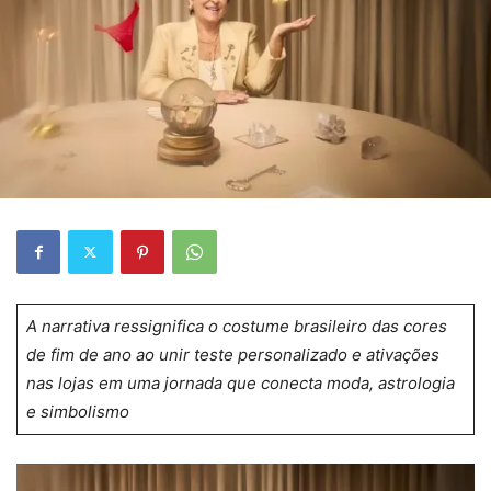
A narrativa ressignifica o costume brasileiro das cores
de fim de ano ao unir teste personalizado e ativações
nas lojas em uma jornada que conecta moda, astrologia
e simbolismo