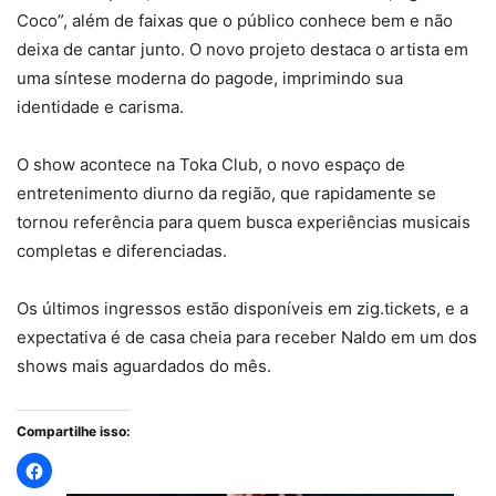
Coco”, além de faixas que o público conhece bem e não
deixa de cantar junto. O novo projeto destaca o artista em
uma síntese moderna do pagode, imprimindo sua
identidade e carisma.
O show acontece na Toka Club, o novo espaço de
entretenimento diurno da região, que rapidamente se
tornou referência para quem busca experiências musicais
completas e diferenciadas.
Os últimos ingressos estão disponíveis em zig.tickets, e a
expectativa é de casa cheia para receber Naldo em um dos
shows mais aguardados do mês.
Compartilhe isso: