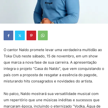
O cantor Naldo promete levar uma verdadeira multidão ao
Toka Club neste sábado, 15 de novembro, em um show
que marca a nova fase de sua carreira. A apresentação
integra o projeto “Casa do Naldo”, que vem conquistando o
país com a proposta de resgatar a essência do pagode,
misturando hits consagrados e novidades do artista.
No palco, Naldo mostrará sua versatilidade musical com
um repertório que une músicas inéditas e sucessos que
marcaram época, incluindo o eternizado “Vodka, Água de