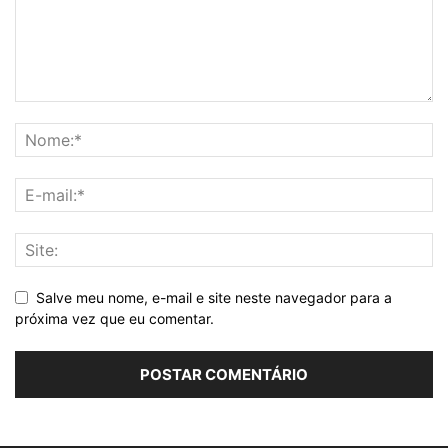
Salve meu nome, e-mail e site neste navegador para a
próxima vez que eu comentar.