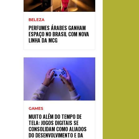
BELEZA
PERFUMES ÁRABES GANHAM
ESPAÇO NO BRASIL COM NOVA
LINHA DA MCG
GAMES
MUITO ALÉM DO TEMPO DE
TELA: JOGOS DIGITAIS SE
CONSOLIDAM COMO ALIADOS
DO DESENVOLVIMENTO E DA