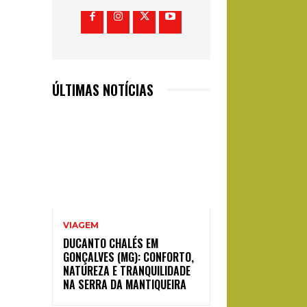
ÚLTIMAS NOTÍCIAS
VIAGEM
DUCANTO CHALÉS EM
GONÇALVES (MG): CONFORTO,
NATUREZA E TRANQUILIDADE
NA SERRA DA MANTIQUEIRA