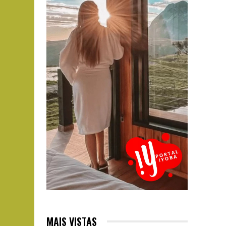
MAIS VISTAS