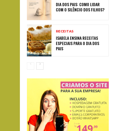
DIA DOS PAIS: COMO LIDAR
COM O SILÊNCIO DOS FILHOS?
RECEITAS
ISABELA ENSINA RECEITAS
ESPECIAIS PARA O DIA DOS
PAIS