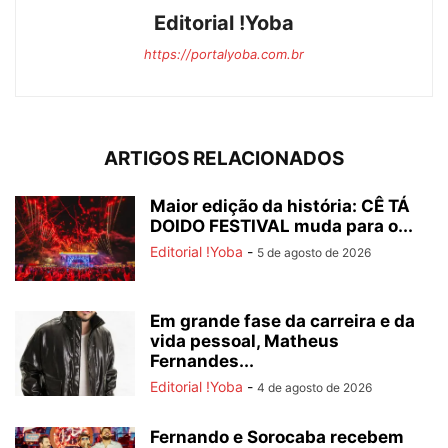
Editorial !Yoba
https://portalyoba.com.br
ARTIGOS RELACIONADOS
Maior edição da história: CÊ TÁ
DOIDO FESTIVAL muda para o...
Editorial !Yoba
-
5 de agosto de 2026
Em grande fase da carreira e da
vida pessoal, Matheus
Fernandes...
Editorial !Yoba
-
4 de agosto de 2026
Fernando e Sorocaba recebem