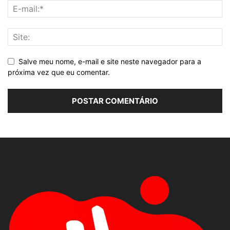
Salve meu nome, e-mail e site neste navegador para a
próxima vez que eu comentar.