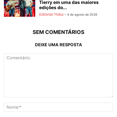
Tierry em uma das maiores
edições do...
Editorial !Yoba
-
4 de agosto de 2026
SEM COMENTÁRIOS
DEIXE UMA RESPOSTA