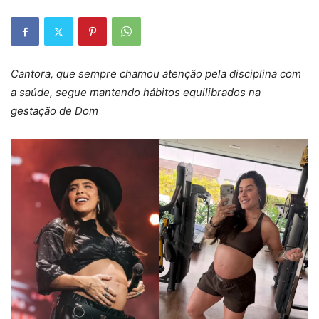
Cantora, que sempre chamou atenção pela disciplina com
a saúde, segue mantendo hábitos equilibrados na
gestação de Dom