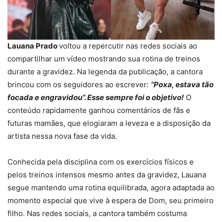
Lauana Prado
voltou a repercutir nas redes sociais ao
compartilhar um vídeo mostrando sua rotina de treinos
durante a gravidez. Na legenda da publicação, a cantora
brincou com os seguidores ao escrever:
“Poxa, estava tão
focada e engravidou”. Esse sempre foi o objetivo!
O
conteúdo rapidamente ganhou comentários de fãs e
futuras mamães, que elogiaram a leveza e a disposição da
artista nessa nova fase da vida.
Conhecida pela disciplina com os exercícios físicos e
pelos treinos intensos mesmo antes da gravidez, Lauana
segue mantendo uma rotina equilibrada, agora adaptada ao
momento especial que vive à espera de Dom, seu primeiro
filho. Nas redes sociais, a cantora também costuma