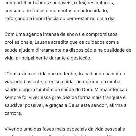
compartilhar hábitos saudáveis, refeições naturais,
consumo de frutas e momentos de autocuidado,
reforçando a importância do bem-estar no dia a dia.
Com uma agenda intensa de shows e compromissos
profissionais, Lauana acredita que os cuidados com a
saúde ajudam diretamente na disposição e na qualidade de
vida, principalmente durante a gestação.
“Com a vida corrida que eu tenho, trabalhando na noite e
viajando bastante, preciso cuidar ao máximo da minha
saúde e agora também da saúde do Dom. Minha intenção
sempre foi viver essa gravidez da forma mais tranquila e
saudável possível, e graças a Deus está sendo.”, afirma a
cantora.
Vivendo uma das fases mais especiais da vida pessoal e