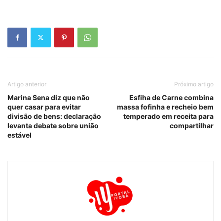
Artigo anterior
Próximo artigo
Marina Sena diz que não
Esfiha de Carne combina
quer casar para evitar
massa fofinha e recheio bem
divisão de bens: declaração
temperado em receita para
levanta debate sobre união
compartilhar
estável