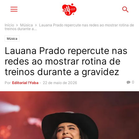
Início
Música
Lauana Prado repercute nas redes ao mostrar rotina de
treinos durante a...
Música
Lauana Prado repercute nas
redes ao mostrar rotina de
treinos durante a gravidez
0
Por
Editorial !Yoba
-
22 de maio de 2026