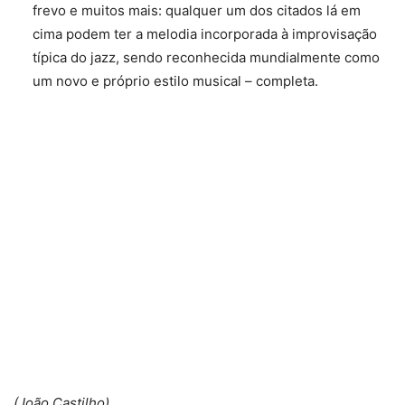
frevo e muitos mais: qualquer um dos citados lá em
cima podem ter a melodia incorporada à improvisação
típica do jazz, sendo reconhecida mundialmente como
um novo e próprio estilo musical – completa.
(João Castilho)