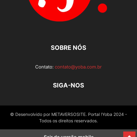
SOBRE NÓS
Contato:
contato@yoba.com.br
SIGA-NOS
© Desenvolvido por METAVERSOSITE. Portal !Yoba 2024 -
Todos os direitos reservados.