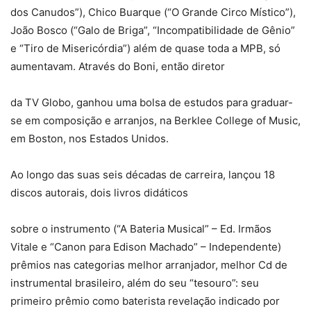
dos Canudos”), Chico Buarque (“O Grande Circo Místico”),
João Bosco (“Galo de Briga”, “Incompatibilidade de Gênio”
e “Tiro de Misericórdia”) além de quase toda a MPB, só
aumentavam. Através do Boni, então diretor
da TV Globo, ganhou uma bolsa de estudos para graduar-
se em composição e arranjos, na Berklee College of Music,
em Boston, nos Estados Unidos.
Ao longo das suas seis décadas de carreira, lançou 18
discos autorais, dois livros didáticos
sobre o instrumento (“A Bateria Musical” – Ed. Irmãos
Vitale e “Canon para Edison Machado” – Independente)
prêmios nas categorias melhor arranjador, melhor Cd de
instrumental brasileiro, além do seu “tesouro”: seu
primeiro prêmio como baterista revelação indicado por