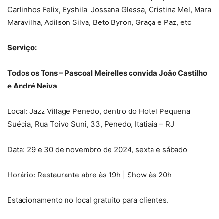
Carlinhos Felix, Eyshila, Jossana Glessa, Cristina Mel, Mara
Maravilha, Adilson Silva, Beto Byron, Graça e Paz, etc
Serviço:
Todos os Tons – Pascoal Meirelles convida João Castilho
e André Neiva
Local: Jazz Village Penedo, dentro do Hotel Pequena
Suécia, Rua Toivo Suni, 33, Penedo, Itatiaia – RJ
Data: 29 e 30 de novembro de 2024, sexta e sábado
Horário: Restaurante abre às 19h | Show às 20h
Estacionamento no local gratuito para clientes.