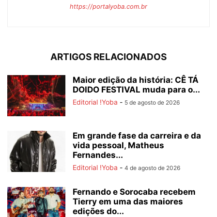
https://portalyoba.com.br
ARTIGOS RELACIONADOS
Maior edição da história: CÊ TÁ
DOIDO FESTIVAL muda para o...
Editorial !Yoba
-
5 de agosto de 2026
Em grande fase da carreira e da
vida pessoal, Matheus
Fernandes...
Editorial !Yoba
-
4 de agosto de 2026
Fernando e Sorocaba recebem
Tierry em uma das maiores
edições do...