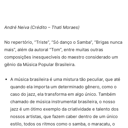
André Neiva (Crédito – Thati Moraes)
No repertório, “Triste”, “Só danço o Samba”, “Brigas nunca
mais”, além da autoral “Tom”, entre muitas outras
composições inesquecíveis do maestro considerado um
gênio da Música Popular Brasileira.
A música brasileira é uma mistura tão peculiar, que até
quando ela importa um determinado gênero, como o
caso do jazz, ela transforma em algo único. Também
chamado de música instrumental brasileira, o nosso
jazz é um ótimo exemplo da criatividade e talento dos
nossos artistas, que fazem caber dentro de um único
estilo, todos os ritmos como o samba, o maracatu, o