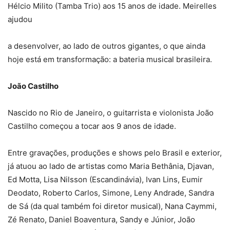
Hélcio Milito (Tamba Trio) aos 15 anos de idade. Meirelles
ajudou
a desenvolver, ao lado de outros gigantes, o que ainda
hoje está em transformação: a bateria musical brasileira.
João Castilho
Nascido no Rio de Janeiro, o guitarrista e violonista João
Castilho começou a tocar aos 9 anos de idade.
Entre gravações, produções e shows pelo Brasil e exterior,
já atuou ao lado de artistas como Maria Bethânia, Djavan,
Ed Motta, Lisa Nilsson (Escandinávia), Ivan Lins, Eumir
Deodato, Roberto Carlos, Simone, Leny Andrade, Sandra
de Sá (da qual também foi diretor musical), Nana Caymmi,
Zé Renato, Daniel Boaventura, Sandy e Júnior, João