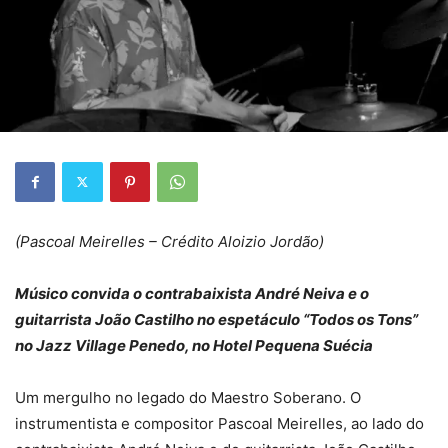
(Pascoal Meirelles – Crédito Aloizio Jordão)
Músico convida o contrabaixista André Neiva e o
guitarrista João Castilho no espetáculo “Todos os Tons”
no Jazz Village Penedo, no Hotel Pequena Suécia
Um mergulho no legado do Maestro Soberano. O
instrumentista e compositor Pascoal Meirelles, ao lado do