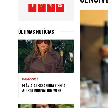
ÚLTIMAS NOTÍCIAS
FAMOSOS
FLÁVIA ALESSANDRA CHEGA
AO RIO INNOVATION WEEK