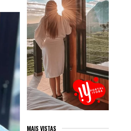
MAIS VISTAS