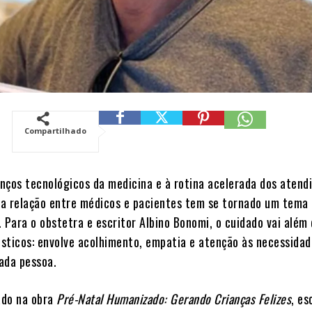
Compartilhado
nços tecnológicos da medicina e à rotina acelerada dos atend
a relação entre médicos e pacientes tem se tornado um tema
 Para o obstetra e escritor Albino Bonomi, o cuidado vai além
sticos: envolve acolhimento, empatia e atenção às necessidad
ada pessoa.
ado na obra
Pré-Natal Humanizado: Gerando Crianças Felizes
, es