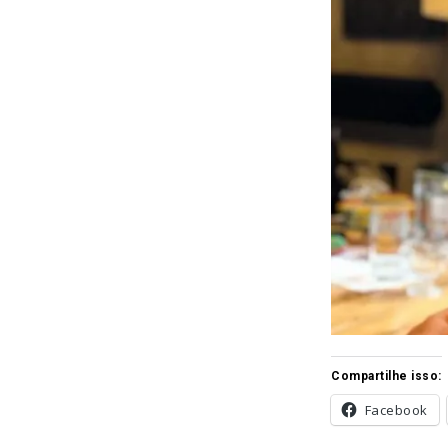
Compartilhe isso:
Facebook