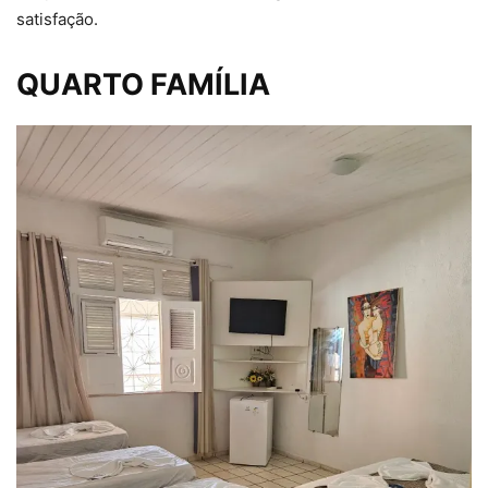
satisfação.
QUARTO FAMÍLIA