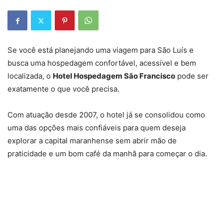
Se você está planejando uma viagem para São Luís e
busca uma hospedagem confortável, acessível e bem
localizada, o
Hotel Hospedagem São Francisco
pode ser
exatamente o que você precisa.
Com atuação desde 2007, o hotel já se consolidou como
uma das opções mais confiáveis para quem deseja
explorar a capital maranhense sem abrir mão de
praticidade e um bom café da manhã para começar o dia.