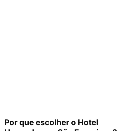
Por que escolher o Hotel