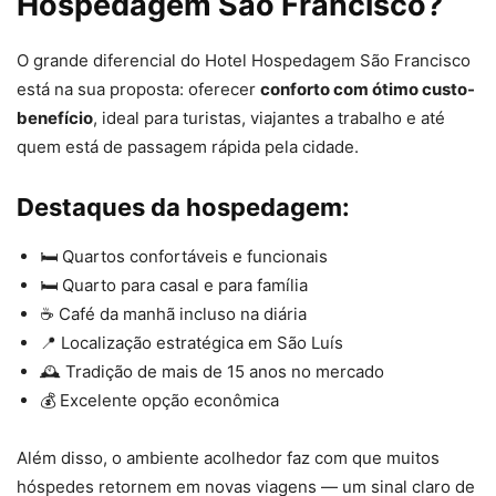
Hospedagem São Francisco?
O grande diferencial do Hotel Hospedagem São Francisco
está na sua proposta: oferecer
conforto com ótimo custo-
benefício
, ideal para turistas, viajantes a trabalho e até
quem está de passagem rápida pela cidade.
Destaques da hospedagem:
🛏 Quartos confortáveis e funcionais
🛏 Quarto para casal e para família
☕ Café da manhã incluso na diária
📍 Localização estratégica em São Luís
🕰 Tradição de mais de 15 anos no mercado
💰 Excelente opção econômica
Além disso, o ambiente acolhedor faz com que muitos
hóspedes retornem em novas viagens — um sinal claro de