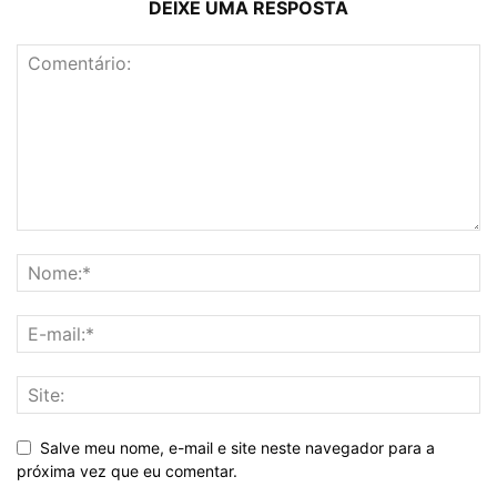
DEIXE UMA RESPOSTA
Salve meu nome, e-mail e site neste navegador para a
próxima vez que eu comentar.