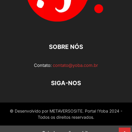
SOBRE NÓS
Contato:
contato@yoba.com.br
SIGA-NOS
© Desenvolvido por METAVERSOSITE. Portal !Yoba 2024 -
Todos os direitos reservados.