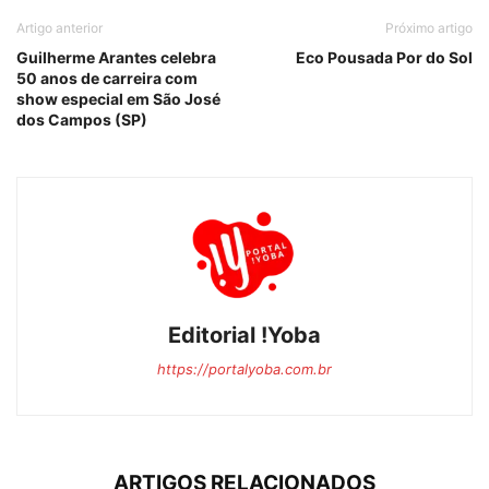
Artigo anterior
Próximo artigo
Guilherme Arantes celebra
Eco Pousada Por do Sol
50 anos de carreira com
show especial em São José
dos Campos (SP)
Editorial !Yoba
https://portalyoba.com.br
ARTIGOS RELACIONADOS