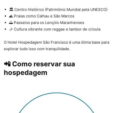
🏛 Centro Histórico (Patrimônio Mundial pela UNESCO)
🌊 Praias como Calhau e São Marcos
🌅 Passeios para os Lençóis Maranhenses
🎶 Cultura vibrante com reggae e tambor de crioula
O Hotel Hospedagem São Francisco é uma ótima base para
explorar tudo isso com tranquilidade.
📲
Como reservar sua
hospedagem