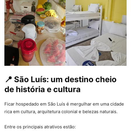
📍 São Luís: um destino cheio
de história e cultura
Ficar hospedado em São Luís é mergulhar em uma cidade
rica em cultura, arquitetura colonial e belezas naturais.
Entre os principais atrativos estão: