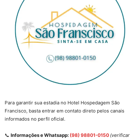
Para garantir sua estadia no Hotel Hospedagem São
Francisco, basta entrar em contato direto pelos canais
informados no perfil oficial.
📞
Informações e Whatsapp:
(98) 98801-0150
(verificar