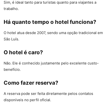
Sim, é ideal tanto para turistas quanto para viajantes a
trabalho.
Há quanto tempo o hotel funciona?
O hotel atua desde 2007, sendo uma opção tradicional em
São Luís.
O hotel é caro?
Não. Ele é conhecido justamente pelo excelente custo-
benefício.
Como fazer reserva?
A reserva pode ser feita diretamente pelos contatos
disponíveis no perfil oficial.