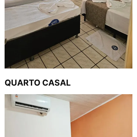
QUARTO CASAL