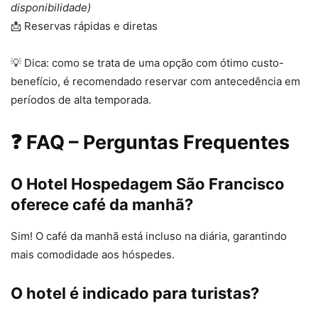
disponibilidade)
📩 Reservas rápidas e diretas
💡 Dica: como se trata de uma opção com ótimo custo-
benefício, é recomendado reservar com antecedência em
períodos de alta temporada.
❓ FAQ – Perguntas Frequentes
O Hotel Hospedagem São Francisco
oferece café da manhã?
Sim! O café da manhã está incluso na diária, garantindo
mais comodidade aos hóspedes.
O hotel é indicado para turistas?