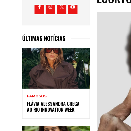
ÚLTIMAS NOTÍCIAS
FAMOSOS
FLÁVIA ALESSANDRA CHEGA
AO RIO INNOVATION WEEK