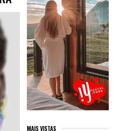
MAIS VISTAS