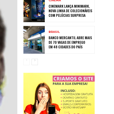
CINEMA
CINEMARK LANÇA MINIMARK,
NOVA LINHA DE COLECIONÁVEIS
COM PELÚCIAS SURPRESA
BRASIL
BANCO MERCANTIL ABRE MAIS
DE 70 VAGAS DE EMPREGO
EM 48 CIDADES DO PAÍS