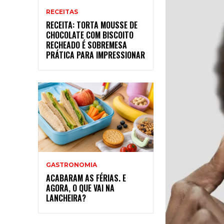
RECEITAS
RECEITA: TORTA MOUSSE DE
CHOCOLATE COM BISCOITO
RECHEADO É SOBREMESA
PRÁTICA PARA IMPRESSIONAR
GASTRONOMIA
ACABARAM AS FÉRIAS. E
AGORA, O QUE VAI NA
LANCHEIRA?