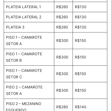
PLATEIA LATERAL 1
R$260
R$130
PLATEIA LATERAL 2
R$260
R$130
PLATEIA 3
R$260
R$130
PISO 1 – CAMAROTE
R$300
R$150
SETOR A
PISO 1 – CAMAROTE
R$300
R$150
SETOR B
PISO 1 – CAMAROTE
R$300
R$150
SETOR C
PISO 2 – CAMAROTE
R$300
R$150
SETOR A
PISO 2 – MEZANINO
R$280
R$140
ESQUERDO