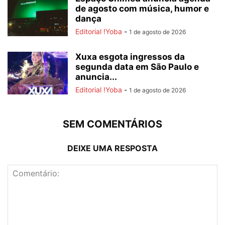
de agosto com música, humor e
dança
Editorial !Yoba
-
1 de agosto de 2026
Xuxa esgota ingressos da
segunda data em São Paulo e
anuncia...
Editorial !Yoba
-
1 de agosto de 2026
SEM COMENTÁRIOS
DEIXE UMA RESPOSTA