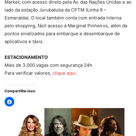
Market, com acesso direto pela Av. das Nações Unidas e ao
lado da estação Jurubatuba da CPTM (Linha 9 –
Esmeralda). O local também conta com entrada interna
pelo shopping, fácil acesso à Marginal Pinheiros, além de
pontos sinalizados para embarque e desembarque de
aplicativos e táxis.
ESTACIONAMENTO
Mais de 3.000 vagas com segurança 24h
Para verificar valores,
clique aqui.
Compartilhe isso: