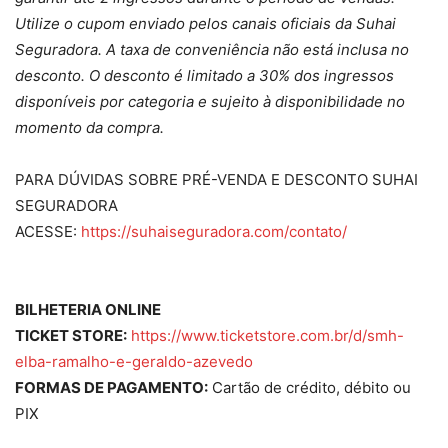
Utilize o cupom enviado pelos canais oficiais da Suhai
Seguradora. A taxa de conveniência não está inclusa no
desconto. O desconto é limitado a 30% dos ingressos
disponíveis por categoria e sujeito à disponibilidade no
momento da compra.
PARA DÚVIDAS SOBRE PRÉ-VENDA E DESCONTO SUHAI
SEGURADORA
ACESSE:
https://suhaiseguradora.com/contato/
BILHETERIA ONLINE
TICKET STORE:
https://www.ticketstore.com.br/d/smh-
elba-ramalho-e-geraldo-azevedo
FORMAS DE PAGAMENTO:
Cartão de crédito, débito ou
PIX