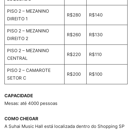
PISO 2 – MEZANINO
R$280
R$140
DIREITO 1
PISO 2 – MEZANINO
R$260
R$130
DIREITO 2
PISO 2 – MEZANINO
R$220
R$110
CENTRAL
PISO 2 – CAMAROTE
R$200
R$100
SETOR C
CAPACIDADE
Mesas: até 4000 pessoas
COMO CHEGAR
A Suhai Music Hall está localizada dentro do Shopping SP