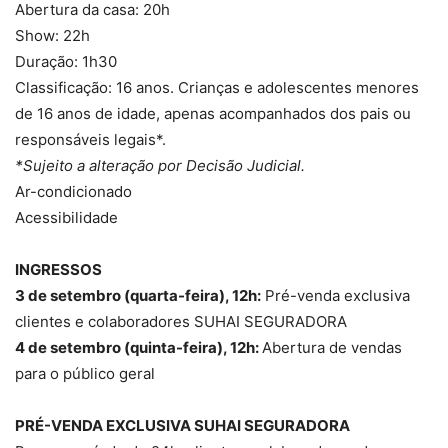
Abertura da casa: 20h
Show: 22h
Duração: 1h30
Classificação: 16 anos. Crianças e adolescentes menores
de 16 anos de idade, apenas acompanhados dos pais ou
responsáveis legais*.
*Sujeito a alteração por Decisão Judicial.
Ar-condicionado
Acessibilidade
INGRESSOS
3 de setembro (quarta-feira), 12h:
Pré-venda exclusiva
clientes e colaboradores SUHAI SEGURADORA
4 de setembro (quinta-feira), 12h:
Abertura de vendas
para o público geral
PRÉ-VENDA EXCLUSIVA SUHAI SEGURADORA