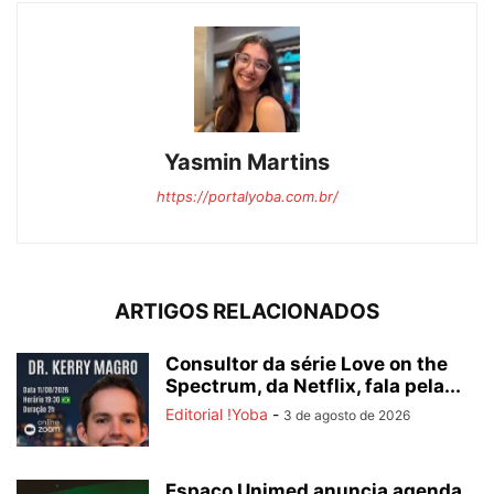
Yasmin Martins
https://portalyoba.com.br/
ARTIGOS RELACIONADOS
Consultor da série Love on the
Spectrum, da Netflix, fala pela...
Editorial !Yoba
-
3 de agosto de 2026
Espaço Unimed anuncia agenda