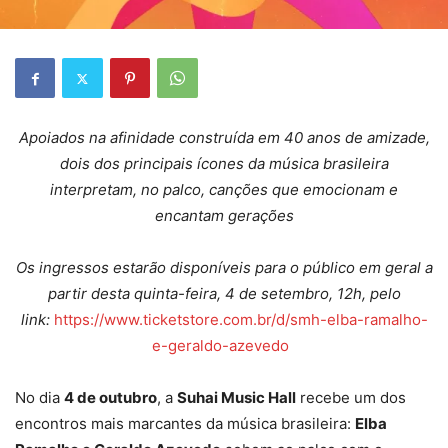
Apoiados na afinidade construída em 40 anos de amizade,
dois dos principais ícones da música brasileira
interpretam, no palco, canções que emocionam e
encantam gerações
Os ingressos estarão disponíveis para o público em geral a
partir desta quinta-feira, 4 de setembro, 12h, pelo
link:
https://www.ticketstore.com.br/d/smh-elba-ramalho-
e-geraldo-azevedo
No dia
4 de outubro
, a
Suhai Music Hall
recebe um dos
encontros mais marcantes da música brasileira:
Elba