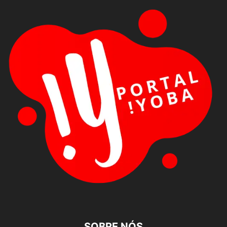
SOBRE NÓS