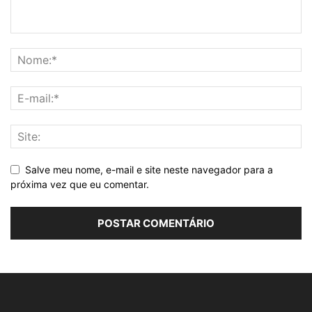
Salve meu nome, e-mail e site neste navegador para a
próxima vez que eu comentar.