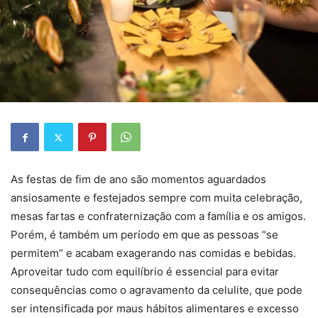
As festas de fim de ano são momentos aguardados
ansiosamente e festejados sempre com muita celebração,
mesas fartas e confraternização com a família e os amigos.
Porém, é também um período em que as pessoas “se
permitem” e acabam exagerando nas comidas e bebidas.
Aproveitar tudo com equilíbrio é essencial para evitar
consequências como o agravamento da celulite, que pode
ser intensificada por maus hábitos alimentares e excesso