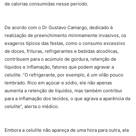
de calorias consumidas nesse período.
De acordo com o Dr Gustavo Camargo, dedicado à
realização de preenchimento minimamente invasivos, os
exageros típicos das festas, como o consumo excessivo
de doces, frituras, refrigerantes e bebidas alcoólicas,
contribuem para o acúmulo de gordura, retenção de
líquidos e inflamação, fatores que podem agravar a
celulite. “O refrigerante, por exemplo, é um vilão pouco
lembrado. Rico em açúcar e sódio, ele não apenas
aumenta a retenção de líquidos, mas também contribui
para a inflamação dos tecidos, o que agrava a aparência da
celulite”, alerta o médico.
Embora a celulite não apareça de uma hora para outra, ela