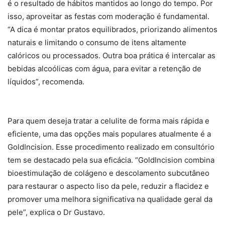
é o resultado de hábitos mantidos ao longo do tempo. Por
isso, aproveitar as festas com moderação é fundamental.
“A dica é montar pratos equilibrados, priorizando alimentos
naturais e limitando o consumo de itens altamente
calóricos ou processados. Outra boa prática é intercalar as
bebidas alcoólicas com água, para evitar a retenção de
líquidos”, recomenda.
Para quem deseja tratar a celulite de forma mais rápida e
eficiente, uma das opções mais populares atualmente é a
GoldIncision. Esse procedimento realizado em consultório
tem se destacado pela sua eficácia. “GoldIncision combina
bioestimulação de colágeno e descolamento subcutâneo
para restaurar o aspecto liso da pele, reduzir a flacidez e
promover uma melhora significativa na qualidade geral da
pele”, explica o Dr Gustavo.