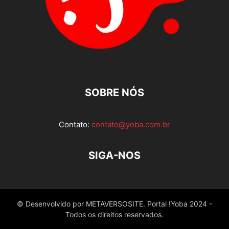
SOBRE NÓS
Contato:
contato@yoba.com.br
SIGA-NOS
© Desenvolvido por METAVERSOSITE. Portal !Yoba 2024 -
Todos os direitos reservados.