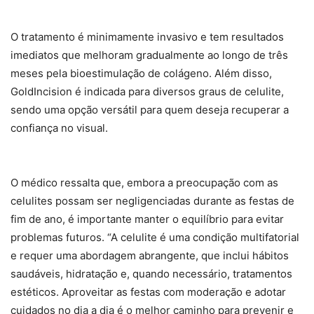
O tratamento é minimamente invasivo e tem resultados
imediatos que melhoram gradualmente ao longo de três
meses pela bioestimulação de colágeno. Além disso,
GoldIncision é indicada para diversos graus de celulite,
sendo uma opção versátil para quem deseja recuperar a
confiança no visual.
O médico ressalta que, embora a preocupação com as
celulites possam ser negligenciadas durante as festas de
fim de ano, é importante manter o equilíbrio para evitar
problemas futuros. “A celulite é uma condição multifatorial
e requer uma abordagem abrangente, que inclui hábitos
saudáveis, hidratação e, quando necessário, tratamentos
estéticos. Aproveitar as festas com moderação e adotar
cuidados no dia a dia é o melhor caminho para prevenir e