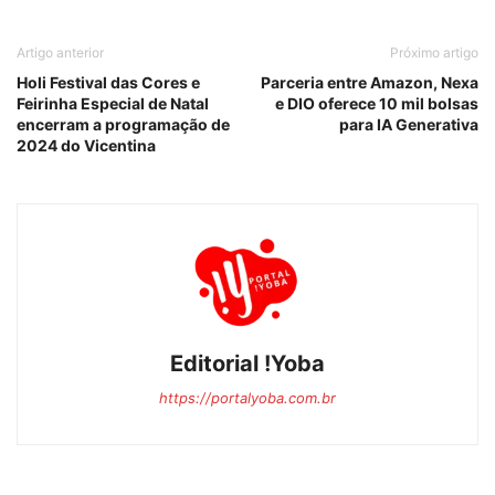
Artigo anterior
Próximo artigo
Holi Festival das Cores e
Parceria entre Amazon, Nexa
Feirinha Especial de Natal
e DIO oferece 10 mil bolsas
encerram a programação de
para IA Generativa
2024 do Vicentina
Editorial !Yoba
https://portalyoba.com.br