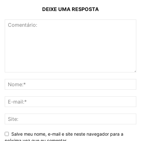
DEIXE UMA RESPOSTA
Salve meu nome, e-mail e site neste navegador para a
próxima vez que eu comentar.