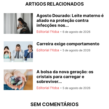
ARTIGOS RELACIONADOS
Agosto Dourado: Leite materno é
aliado na proteção contra
infecções nos...
Editorial !Yoba
-
6 de agosto de 2026
Carreira exige comportamento
Editorial !Yoba
-
5 de agosto de 2026
A bolsa da nova geração: os
cristais para carregar e
sobreviver...
Editorial !Yoba
-
5 de agosto de 2026
SEM COMENTÁRIOS