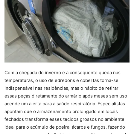
Com a chegada do inverno e a consequente queda nas
temperaturas, o uso de edredons e cobertas torna-se
indispensável nas residências, mas o hábito de retirar
essas peças diretamente do armário após meses sem uso
acende um alerta para a saúde respiratória. Especialistas
apontam que o armazenamento prolongado em locais
fechados transforma esses tecidos grossos no ambiente
ideal para o acúmulo de poeira, ácaros e fungos, fazendo