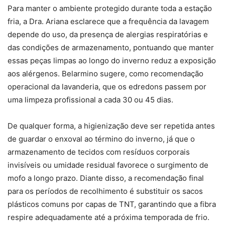
Para manter o ambiente protegido durante toda a estação
fria, a Dra. Ariana esclarece que a frequência da lavagem
depende do uso, da presença de alergias respiratórias e
das condições de armazenamento, pontuando que manter
essas peças limpas ao longo do inverno reduz a exposição
aos alérgenos. Belarmino sugere, como recomendação
operacional da lavanderia, que os edredons passem por
uma limpeza profissional a cada 30 ou 45 dias.
De qualquer forma, a higienização deve ser repetida antes
de guardar o enxoval ao término do inverno, já que o
armazenamento de tecidos com resíduos corporais
invisíveis ou umidade residual favorece o surgimento de
mofo a longo prazo. Diante disso, a recomendação final
para os períodos de recolhimento é substituir os sacos
plásticos comuns por capas de TNT, garantindo que a fibra
respire adequadamente até a próxima temporada de frio.