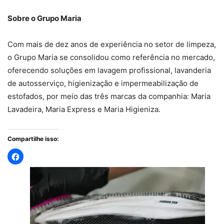
Sobre o Grupo Maria
Com mais de dez anos de experiência no setor de limpeza,
o Grupo Maria se consolidou como referência no mercado,
oferecendo soluções em lavagem profissional, lavanderia
de autosserviço, higienização e impermeabilização de
estofados, por meio das três marcas da companhia: Maria
Lavadeira, Maria Express e Maria Higieniza.
Compartilhe isso: