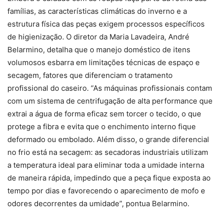
famílias, as características climáticas do inverno e a
estrutura física das peças exigem processos específicos
de higienização. O diretor da Maria Lavadeira, André
Belarmino, detalha que o manejo doméstico de itens
volumosos esbarra em limitações técnicas de espaço e
secagem, fatores que diferenciam o tratamento
profissional do caseiro. “As máquinas profissionais contam
com um sistema de centrifugação de alta performance que
extrai a água de forma eficaz sem torcer o tecido, o que
protege a fibra e evita que o enchimento interno fique
deformado ou embolado. Além disso, o grande diferencial
no frio está na secagem: as secadoras industriais utilizam
a temperatura ideal para eliminar toda a umidade interna
de maneira rápida, impedindo que a peça fique exposta ao
tempo por dias e favorecendo o aparecimento de mofo e
odores decorrentes da umidade”, pontua Belarmino.