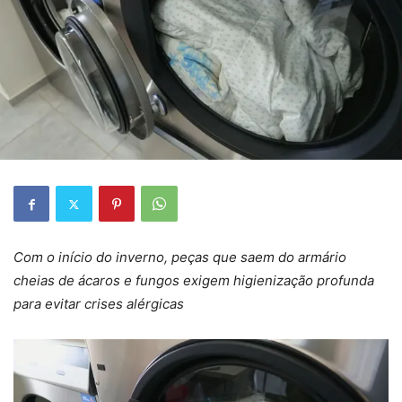
Com o início do inverno, peças que saem do armário
cheias de ácaros e fungos exigem higienização profunda
para evitar crises alérgicas