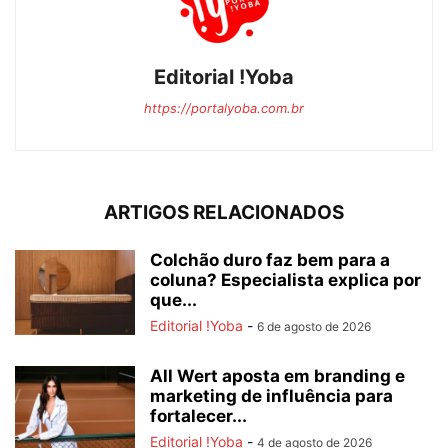
Editorial !Yoba
https://portalyoba.com.br
ARTIGOS RELACIONADOS
Colchão duro faz bem para a
coluna? Especialista explica por
que...
Editorial !Yoba
-
6 de agosto de 2026
All Wert aposta em branding e
marketing de influência para
fortalecer...
Editorial !Yoba
-
4 de agosto de 2026