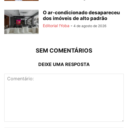
O ar-condicionado desapareceu
dos imóveis de alto padrão
Editorial !Yoba
-
4 de agosto de 2026
SEM COMENTÁRIOS
DEIXE UMA RESPOSTA