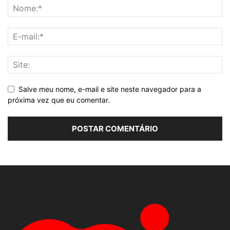
Salve meu nome, e-mail e site neste navegador para a
próxima vez que eu comentar.