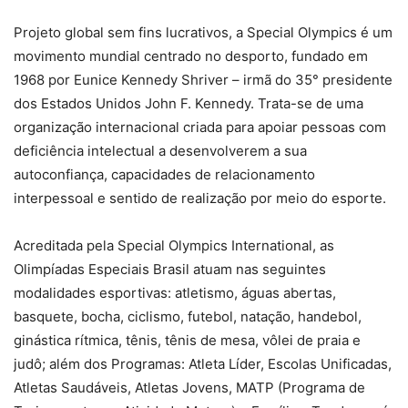
Projeto global sem fins lucrativos, a Special Olympics é um
movimento mundial centrado no desporto, fundado em
1968 por Eunice Kennedy Shriver – irmã do 35° presidente
dos Estados Unidos John F. Kennedy. Trata-se de uma
organização internacional criada para apoiar pessoas com
deficiência intelectual a desenvolverem a sua
autoconfiança, capacidades de relacionamento
interpessoal e sentido de realização por meio do esporte.
Acreditada pela Special Olympics International, as
Olimpíadas Especiais Brasil atuam nas seguintes
modalidades esportivas: atletismo, águas abertas,
basquete, bocha, ciclismo, futebol, natação, handebol,
ginástica rítmica, tênis, tênis de mesa, vôlei de praia e
judô; além dos Programas: Atleta Líder, Escolas Unificadas,
Atletas Saudáveis, Atletas Jovens, MATP (Programa de