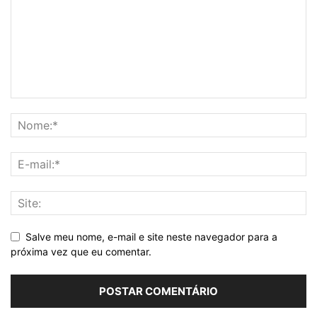
Salve meu nome, e-mail e site neste navegador para a
próxima vez que eu comentar.