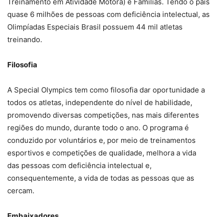
Treinamento em Atividade Motora) e Famílias. Tendo o país
quase 6 milhões de pessoas com deficiência intelectual, as
Olimpíadas Especiais Brasil possuem 44 mil atletas
treinando.
Filosofia
A Special Olympics tem como filosofia dar oportunidade a
todos os atletas, independente do nível de habilidade,
promovendo diversas competições, nas mais diferentes
regiões do mundo, durante todo o ano. O programa é
conduzido por voluntários e, por meio de treinamentos
esportivos e competições de qualidade, melhora a vida
das pessoas com deficiência intelectual e,
consequentemente, a vida de todas as pessoas que as
cercam.
Embaixadores