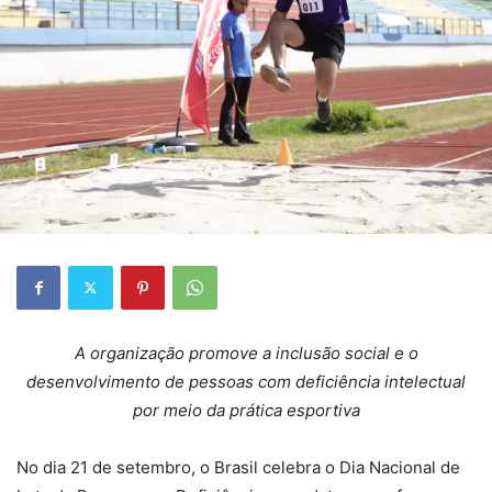
A organização promove a inclusão social e o
desenvolvimento de pessoas com deficiência intelectual
por meio da prática esportiva
No dia 21 de setembro, o Brasil celebra o Dia Nacional de