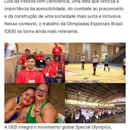
Luta da Pessoa com Deficiência, uma data que reforça a
importância da acessibilidade, do combate ao preconceito
e da construção de uma sociedade mais justa e inclusiva.
Nesse contexto, o trabalho da Olimpíadas Especiais Brasil
(OEB) se torna ainda mais relevante.
A OEB integra o movimento global
Special Olympics
,