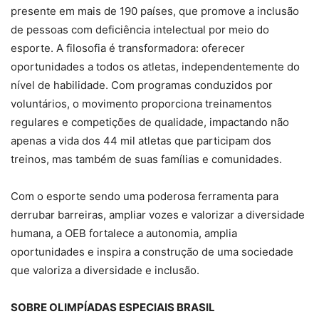
presente em mais de 190 países, que promove a inclusão
de pessoas com deficiência intelectual por meio do
esporte. A filosofia é transformadora: oferecer
oportunidades a todos os atletas, independentemente do
nível de habilidade. Com programas conduzidos por
voluntários, o movimento proporciona treinamentos
regulares e competições de qualidade, impactando não
apenas a vida dos 44 mil atletas que participam dos
treinos, mas também de suas famílias e comunidades.
Com o esporte sendo uma poderosa ferramenta para
derrubar barreiras, ampliar vozes e valorizar a diversidade
humana, a OEB fortalece a autonomia, amplia
oportunidades e inspira a construção de uma sociedade
que valoriza a diversidade e inclusão.
SOBRE OLIMPÍADAS ESPECIAIS BRASIL