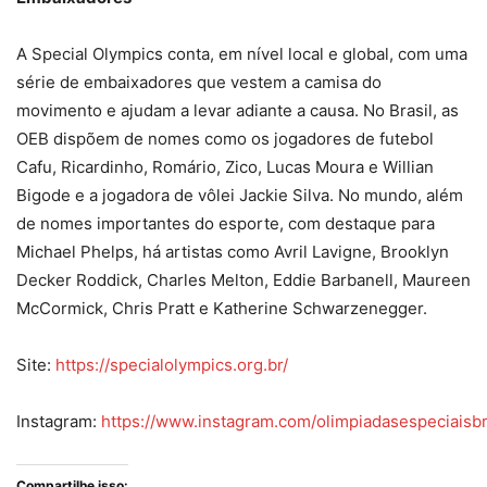
A Special Olympics conta, em nível local e global, com uma
série de embaixadores que vestem a camisa do
movimento e ajudam a levar adiante a causa. No Brasil, as
OEB dispõem de nomes como os jogadores de futebol
Cafu, Ricardinho, Romário, Zico, Lucas Moura e Willian
Bigode e a jogadora de vôlei Jackie Silva. No mundo, além
de nomes importantes do esporte, com destaque para
Michael Phelps, há artistas como Avril Lavigne, Brooklyn
Decker Roddick, Charles Melton, Eddie Barbanell, Maureen
McCormick, Chris Pratt e Katherine Schwarzenegger.
Site:
https://specialolympics.org.br/
Instagram:
https://www.instagram.com/olimpiadasespeciaisbr
Compartilhe isso: