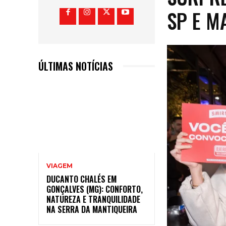
SP E M
ÚLTIMAS NOTÍCIAS
VIAGEM
DUCANTO CHALÉS EM
GONÇALVES (MG): CONFORTO,
NATUREZA E TRANQUILIDADE
NA SERRA DA MANTIQUEIRA