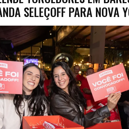
ANDA SELEÇOFF PARA NOVA 