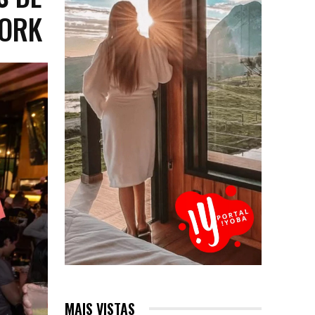
YORK
MAIS VISTAS