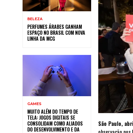
BELEZA
PERFUMES ÁRABES GANHAM
ESPAÇO NO BRASIL COM NOVA
LINHA DA MCG
GAMES
MUITO ALÉM DO TEMPO DE
TELA: JOGOS DIGITAIS SE
São Paulo, ab
CONSOLIDAM COMO ALIADOS
DO DESENVOLVIMENTO E DA
observação nos 