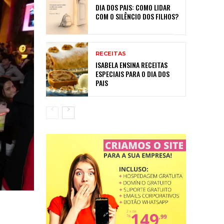
DIA DOS PAIS: COMO LIDAR
COM O SILÊNCIO DOS FILHOS?
RECEITAS
ISABELA ENSINA RECEITAS
ESPECIAIS PARA O DIA DOS
PAIS