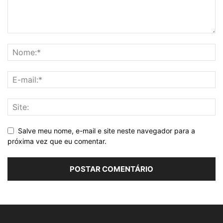
Salve meu nome, e-mail e site neste navegador para a
próxima vez que eu comentar.