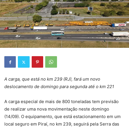
A carga, que está no km 239 (RJ), fará um novo
deslocamento de domingo para segunda até o km 221
A carga especial de mais de 800 toneladas tem previsão
de realizar uma nova movimentação neste domingo
(14/09). O equipamento, que está estacionamento em um
local seguro em Piraí, no km 239, seguirá pela Serra das