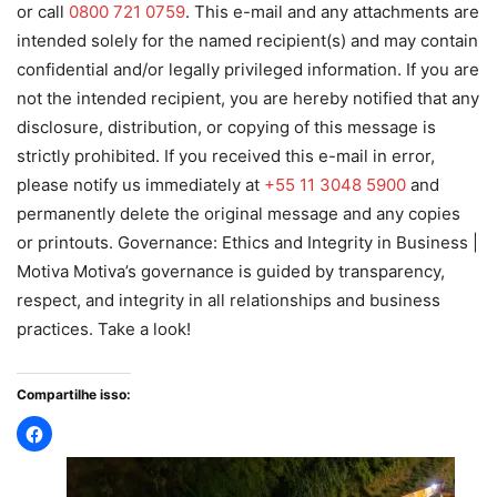
or call
0800 721 0759
. This e-mail and any attachments are
intended solely for the named recipient(s) and may contain
confidential and/or legally privileged information. If you are
not the intended recipient, you are hereby notified that any
disclosure, distribution, or copying of this message is
strictly prohibited. If you received this e-mail in error,
please notify us immediately at
+55 11 3048 5900
and
permanently delete the original message and any copies
or printouts. Governance: Ethics and Integrity in Business |
Motiva Motiva’s governance is guided by transparency,
respect, and integrity in all relationships and business
practices. Take a look!
Compartilhe isso: