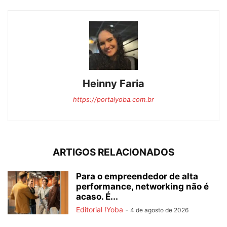
Heinny Faria
https://portalyoba.com.br
ARTIGOS RELACIONADOS
Para o empreendedor de alta
performance, networking não é
acaso. É...
Editorial !Yoba
-
4 de agosto de 2026