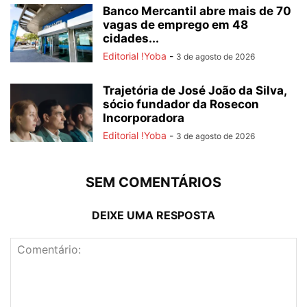
Banco Mercantil abre mais de 70
vagas de emprego em 48
cidades...
Editorial !Yoba
-
3 de agosto de 2026
Trajetória de José João da Silva,
sócio fundador da Rosecon
Incorporadora
Editorial !Yoba
-
3 de agosto de 2026
SEM COMENTÁRIOS
DEIXE UMA RESPOSTA