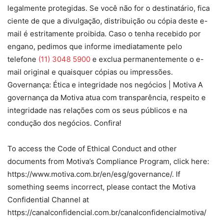
legalmente protegidas. Se você não for o destinatário, fica
ciente de que a divulgação, distribuição ou cópia deste e-
mail é estritamente proibida. Caso o tenha recebido por
engano, pedimos que informe imediatamente pelo
telefone
(11) 3048 5900
e exclua permanentemente o e-
mail original e quaisquer cópias ou impressões.
Governança: Ética e integridade nos negócios | Motiva A
governança da Motiva atua com transparência, respeito e
integridade nas relações com os seus públicos e na
condução dos negócios. Confira!
To access the Code of Ethical Conduct and other
documents from Motiva’s Compliance Program, click here:
https://www.motiva.com.br/en/esg/governance/. If
something seems incorrect, please contact the Motiva
Confidential Channel at
https://canalconfidencial.com.br/canalconfidencialmotiva/