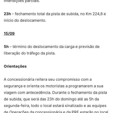
interdições parciais.
23h
– fechamento total da pista de subida, no Km 224,8 e
início do deslocamento.
15/09
5h
– término do deslocamento da carga e previsão de
liberação do tráfego da pista.
Orientações
A concessionária reitera seu compromisso com a
segurança e orienta os motoristas a programarem a sua
viagem com antecedência. Durante o fechamento da pista
de subida, que será das 23h do domingo até as 5h da
segunda-feira, todo o local estará sinalizado e as equipes
de Operações da concessionária e da PRF estarão no local