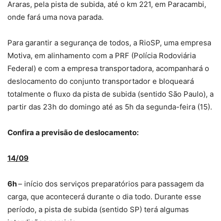
Araras, pela pista de subida, até o km 221, em Paracambi,
onde fará uma nova parada.
Para garantir a segurança de todos, a RioSP, uma empresa
Motiva, em alinhamento com a PRF (Polícia Rodoviária
Federal) e com a empresa transportadora, acompanhará o
deslocamento do conjunto transportador e bloqueará
totalmente o fluxo da pista de subida (sentido São Paulo), a
partir das 23h do domingo até as 5h da segunda-feira (15).
Confira a previsão de deslocamento:
14/09
6h
– início dos serviços preparatórios para passagem da
carga, que acontecerá durante o dia todo. Durante esse
período, a pista de subida (sentido SP) terá algumas