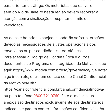
para orientar o tráfego. Os motoristas que estiverem
sentido Rio de Janeiro nesta região devem redobrar a
atenção com a sinalização e respeitar o limite de
velocidade.
As datas e horários planejados poderão sofrer alterações
devido as necessidades de ajustes operacionais dos
envolvidos ou por condições meteorológicas.
Para acessar o Código de Conduta Ética e outros
documentos do Programa de Integridade da Motiva, clique
aqui: https://www.motiva.com.br/esg/governanca/. Se notar
algo incorreto, entre em contato com o Canal Confidencial
da Motiva pelo site
https://canalconfidencial.com.br/canalconfidencialmotiva/
ou pelo telefone
0800 721 0759
. Este e-mail e seus
anexos são destinados exclusivamente aos destinatários
indicados e podem conter informações confidenciais e/ou