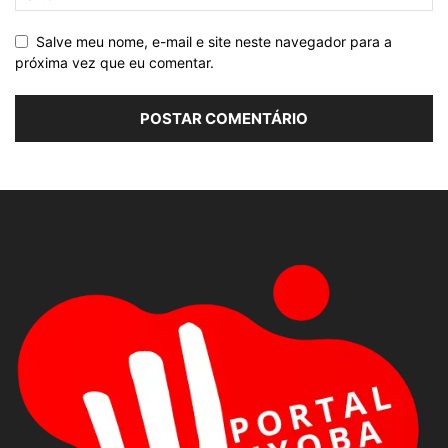
Salve meu nome, e-mail e site neste navegador para a
próxima vez que eu comentar.