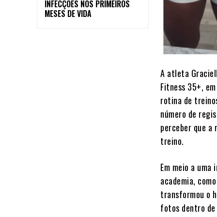
INFECÇÕES NOS PRIMEIROS
MESES DE VIDA
A atleta Gracie
Fitness 35+, em
rotina de treino
número de regis
perceber que a 
treino.
Em meio a uma i
academia, como 
transformou o h
fotos dentro de