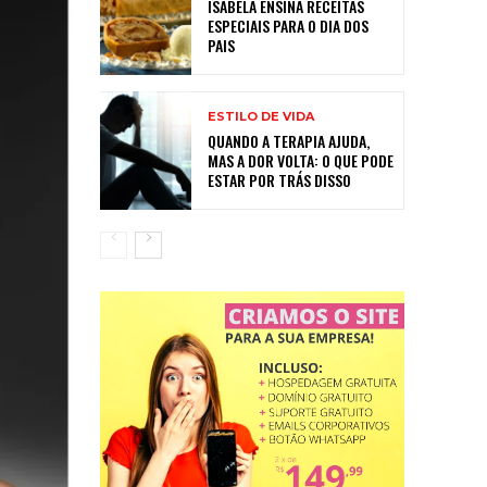
ISABELA ENSINA RECEITAS
ESPECIAIS PARA O DIA DOS
PAIS
ESTILO DE VIDA
QUANDO A TERAPIA AJUDA,
MAS A DOR VOLTA: O QUE PODE
ESTAR POR TRÁS DISSO