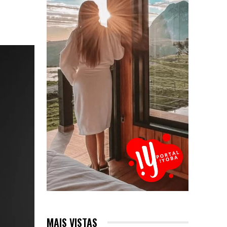
MAIS VISTAS