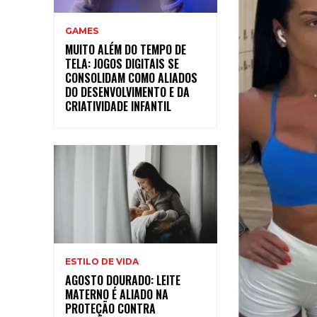
GAMES
MUITO ALÉM DO TEMPO DE
TELA: JOGOS DIGITAIS SE
CONSOLIDAM COMO ALIADOS
DO DESENVOLVIMENTO E DA
CRIATIVIDADE INFANTIL
ESTILO DE VIDA
AGOSTO DOURADO: LEITE
MATERNO É ALIADO NA
PROTEÇÃO CONTRA