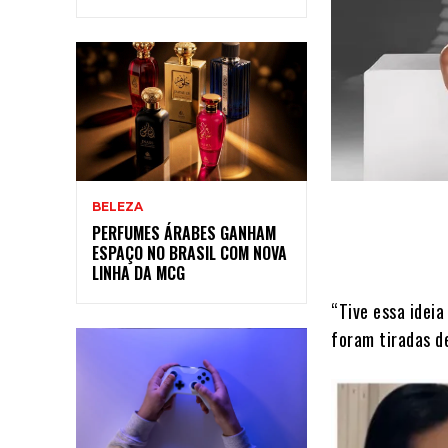
BELEZA
PERFUMES ÁRABES GANHAM
ESPAÇO NO BRASIL COM NOVA
LINHA DA MCG
“Tive essa idei
foram tiradas d