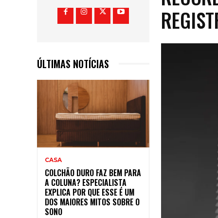
REGIST
ÚLTIMAS NOTÍCIAS
CASA
COLCHÃO DURO FAZ BEM PARA
A COLUNA? ESPECIALISTA
EXPLICA POR QUE ESSE É UM
DOS MAIORES MITOS SOBRE O
SONO