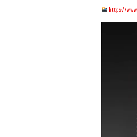
https://www