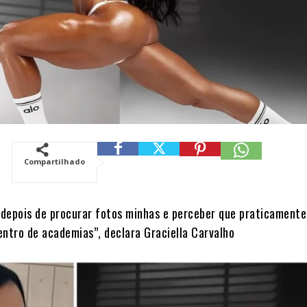
Compartilhado
a depois de procurar fotos minhas e perceber que praticamente
entro de academias”, declara Graciella Carvalho