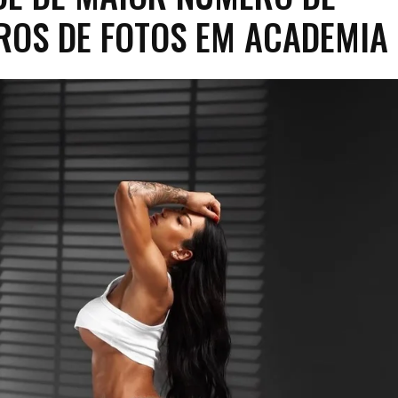
ROS DE FOTOS EM ACADEMIA