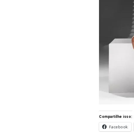
Compartilhe isso:
Facebook