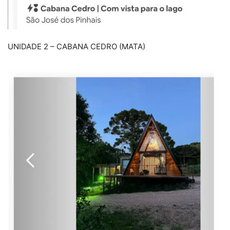
UNIDADE 2 – CABANA CEDRO (MATA)