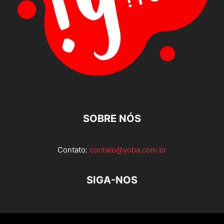
SOBRE NÓS
Contato:
contato@yoba.com.br
SIGA-NOS