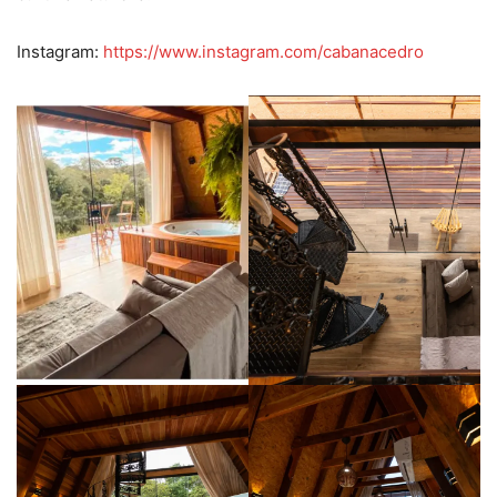
Instagram:
https://www.instagram.com/cabanacedro