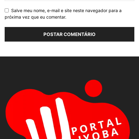
Salve meu nome, e-mail e site neste navegador para a
próxima vez que eu comentar.