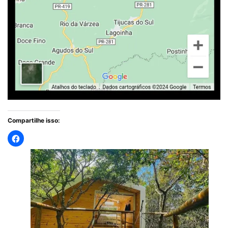
Compartilhe isso: