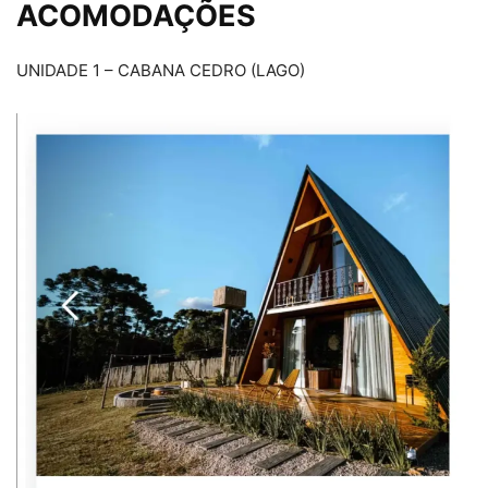
ACOMODAÇÕES
UNIDADE 1 – CABANA CEDRO (LAGO)