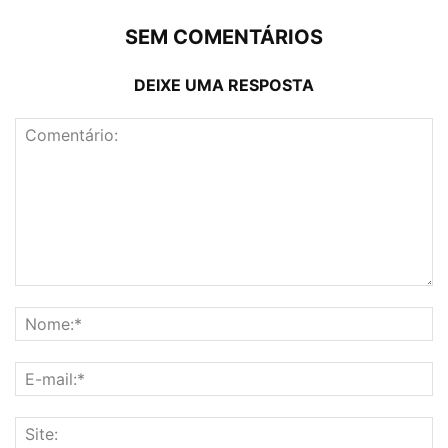
SEM COMENTÁRIOS
DEIXE UMA RESPOSTA