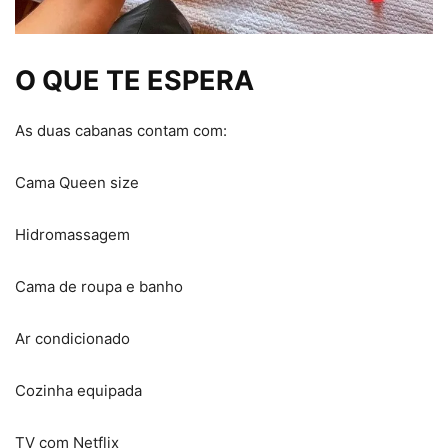
O QUE TE ESPERA
As duas cabanas contam com:
Cama Queen size
Hidromassagem
Cama de roupa e banho
Ar condicionado
Cozinha equipada
TV com Netflix