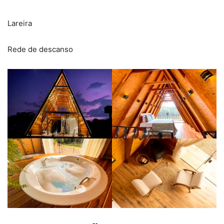
Lareira
Rede de descanso