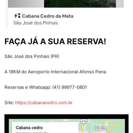
FAÇA JÁ A SUA RESERVA!
São José dos Pinhais (PR)
A 18KM do Aeroporto Internacional Afonso Pena
Reservas e Whatsapp: (41) 99977-0801
Site:
https://cabanacedro.com.br