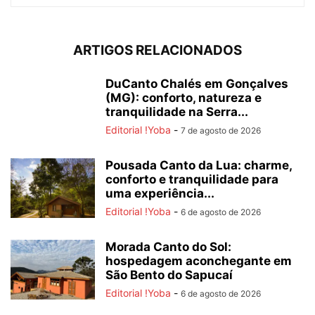
ARTIGOS RELACIONADOS
DuCanto Chalés em Gonçalves
(MG): conforto, natureza e
tranquilidade na Serra...
Editorial !Yoba
-
7 de agosto de 2026
Pousada Canto da Lua: charme,
conforto e tranquilidade para
uma experiência...
Editorial !Yoba
-
6 de agosto de 2026
Morada Canto do Sol:
hospedagem aconchegante em
São Bento do Sapucaí
Editorial !Yoba
-
6 de agosto de 2026