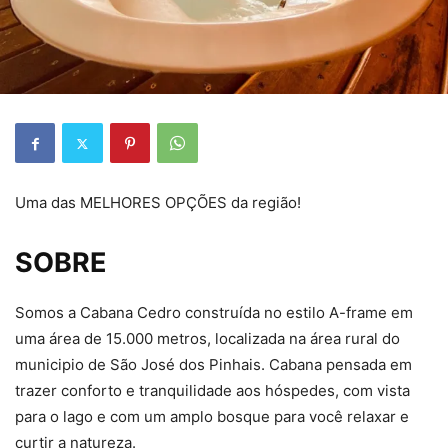
Uma das MELHORES OPÇÕES da região!
SOBRE
Somos a Cabana Cedro construída no estilo A-frame em
uma área de 15.000 metros, localizada na área rural do
municipio de São José dos Pinhais. Cabana pensada em
trazer conforto e tranquilidade aos hóspedes, com vista
para o lago e com um amplo bosque para você relaxar e
curtir a natureza.