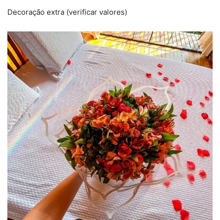
Decoração extra (verificar valores)