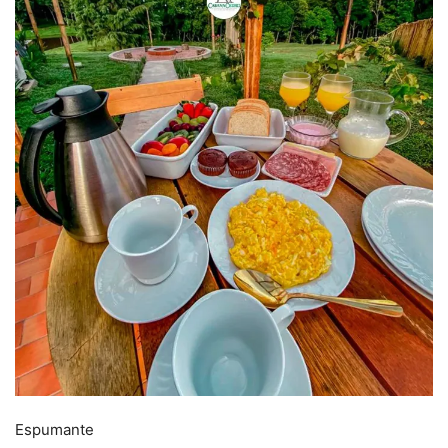
Espumante