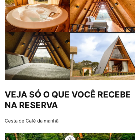
VEJA SÓ O QUE VOCÊ RECEBE
NA RESERVA
Cesta de Café da manhã