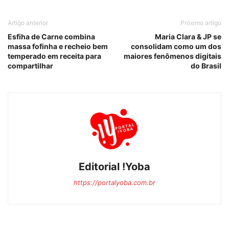
Artigo anterior
Próximo artigo
Esfiha de Carne combina
Maria Clara & JP se
massa fofinha e recheio bem
consolidam como um dos
temperado em receita para
maiores fenômenos digitais
compartilhar
do Brasil
Editorial !Yoba
https://portalyoba.com.br