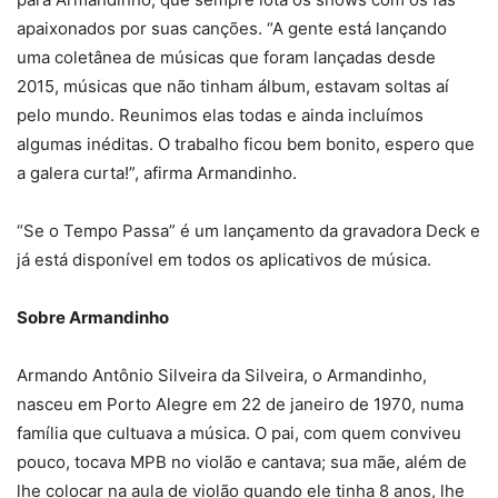
apaixonados por suas canções. “A gente está lançando
uma coletânea de músicas que foram lançadas desde
2015, músicas que não tinham álbum, estavam soltas aí
pelo mundo. Reunimos elas todas e ainda incluímos
algumas inéditas. O trabalho ficou bem bonito, espero que
a galera curta!”, afirma Armandinho.
“Se o Tempo Passa” é um lançamento da gravadora Deck e
já está disponível em todos os aplicativos de música.
Sobre Armandinho
Armando Antônio Silveira da Silveira, o Armandinho,
nasceu em Porto Alegre em 22 de janeiro de 1970, numa
família que cultuava a música. O pai, com quem conviveu
pouco, tocava MPB no violão e cantava; sua mãe, além de
lhe colocar na aula de violão quando ele tinha 8 anos, lhe