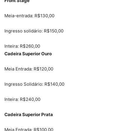
Front Stage
Meia-entrada: R$130,00
Ingresso solidário: R$150,00
Inteira: R$260,00
Cadeira Superior Ouro
Meia Entrada: R$120,00
Ingresso Solidário: R$140,00
Inteira: R$240,00
Cadeira Superior Prata
Meia Entrada: R$100,00