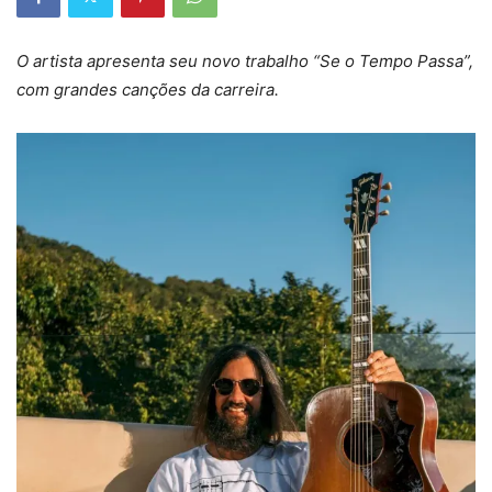
O artista apresenta seu novo trabalho “Se o Tempo Passa”,
com grandes canções da carreira.