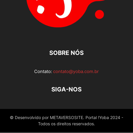
SOBRE NÓS
Contato:
contato@yoba.com.br
SIGA-NOS
© Desenvolvido por METAVERSOSITE. Portal !Yoba 2024 -
Todos os direitos reservados.