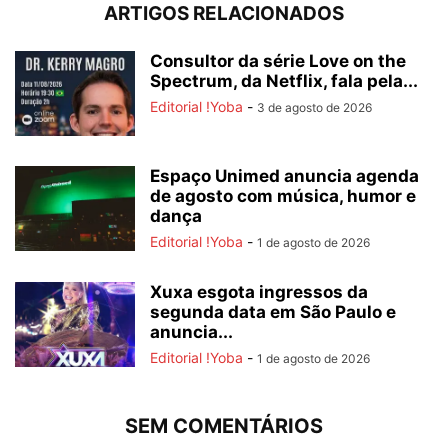
ARTIGOS RELACIONADOS
Consultor da série Love on the
Spectrum, da Netflix, fala pela...
Editorial !Yoba
-
3 de agosto de 2026
Espaço Unimed anuncia agenda
de agosto com música, humor e
dança
Editorial !Yoba
-
1 de agosto de 2026
Xuxa esgota ingressos da
segunda data em São Paulo e
anuncia...
Editorial !Yoba
-
1 de agosto de 2026
SEM COMENTÁRIOS