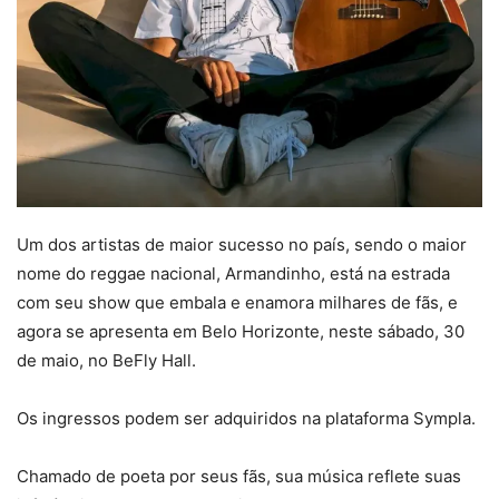
Um dos artistas de maior sucesso no país, sendo o maior
nome do reggae nacional, Armandinho, está na estrada
com seu show que embala e enamora milhares de fãs, e
agora se apresenta em Belo Horizonte, neste sábado, 30
de maio, no BeFly Hall.
Os ingressos podem ser adquiridos na plataforma Sympla.
Chamado de poeta por seus fãs, sua música reflete suas