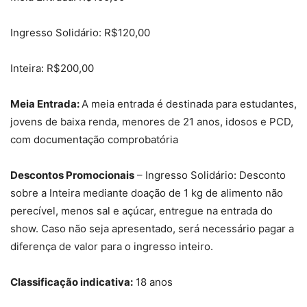
Ingresso Solidário: R$120,00
Inteira: R$200,00
Meia Entrada:
A meia entrada é destinada para estudantes,
jovens de baixa renda, menores de 21 anos, idosos e PCD,
com documentação comprobatória
Descontos Promocionais
– Ingresso Solidário: Desconto
sobre a Inteira mediante doação de 1 kg de alimento não
perecível, menos sal e açúcar, entregue na entrada do
show. Caso não seja apresentado, será necessário pagar a
diferença de valor para o ingresso inteiro.
Classificação indicativa:
18 anos