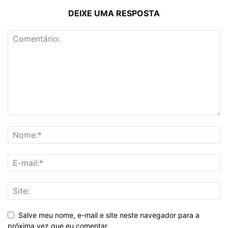
DEIXE UMA RESPOSTA
Salve meu nome, e-mail e site neste navegador para a
próxima vez que eu comentar.